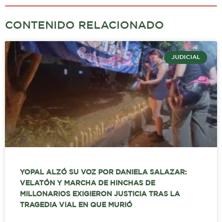
CONTENIDO RELACIONADO
JUDICIAL
YOPAL ALZÓ SU VOZ POR DANIELA SALAZAR:
VELATÓN Y MARCHA DE HINCHAS DE
MILLONARIOS EXIGIERON JUSTICIA TRAS LA
TRAGEDIA VIAL EN QUE MURIÓ