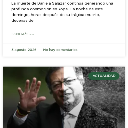
La muerte de Daniela Salazar continúa generando una
profunda conmoción en Yopal. La noche de este
domingo, horas después de su trágica muerte,
decenas de
LEER MÁS >>
3 agosto 2026
No hay comentarios
ACTUALIDAD