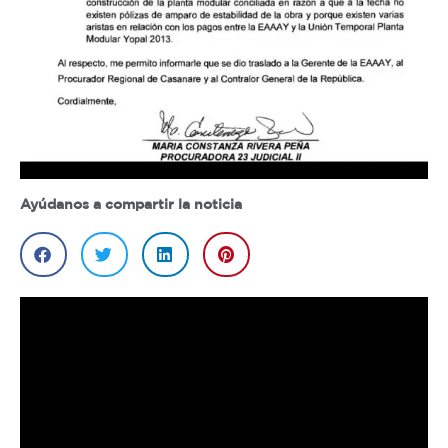
Ayúdanos a compartir la noticia