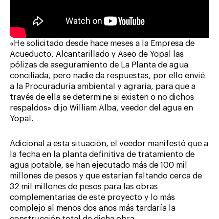
«He solicitado desde hace meses a la Empresa de
Acueducto, Alcantarillado y Aseo de Yopal las
pólizas de aseguramiento de La Planta de agua
conciliada, pero nadie da respuestas, por ello envié
a la Procuraduría ambiental y agraria, para que a
través de ella se determine si existen o no dichos
respaldos» dijo William Alba, veedor del agua en
Yopal.
Adicional a esta situación, el veedor manifestó que a
la fecha en la planta definitiva de tratamiento de
agua potable, se han ejecutado más de 100 mil
millones de pesos y que estarían faltando cerca de
32 mil millones de pesos para las obras
complementarias de este proyecto y lo más
complejo al menos dos años más tardaría la