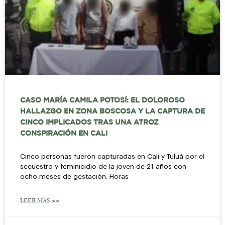
CASO MARÍA CAMILA POTOSÍ: EL DOLOROSO
HALLAZGO EN ZONA BOSCOSA Y LA CAPTURA DE
CINCO IMPLICADOS TRAS UNA ATROZ
CONSPIRACIÓN EN CALI
Cinco personas fueron capturadas en Cali y Tuluá por el
secuestro y feminicidio de la joven de 21 años con
ocho meses de gestación. Horas
LEER MÁS >>