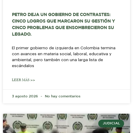
PETRO DEJA UN GOBIERNO DE CONTRASTES:
CINCO LOGROS QUE MARCARON SU GESTIÓN Y
CINCO PROBLEMAS QUE ENSOMBRECIERON SU
LEGADO.
El primer gobierno de izquierda en Colombia termina
con avances en materia social, laboral, educativa y
ambiental, pero también con una larga lista de
escándalos
LEER MÁS >>
3 agosto 2026
No hay comentarios
JUDICIAL