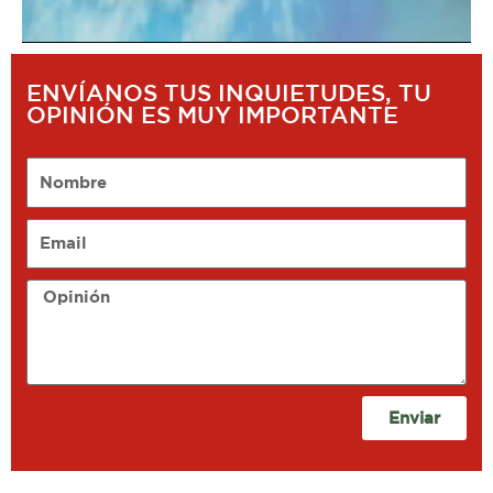
ENVÍANOS TUS INQUIETUDES, TU
OPINIÓN ES MUY IMPORTANTE
Nombre
Email
Opinión
Enviar