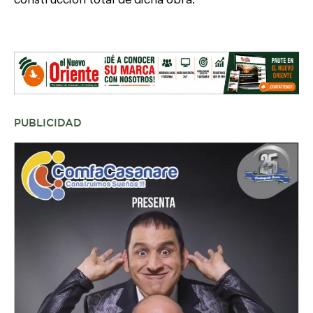
construcción total de dicha obra.
PUBLICIDAD