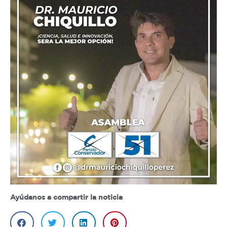
Ayúdanos a compartir la noticia