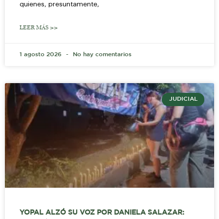
quienes, presuntamente,
LEER MÁS >>
1 agosto 2026
No hay comentarios
JUDICIAL
YOPAL ALZÓ SU VOZ POR DANIELA SALAZAR: