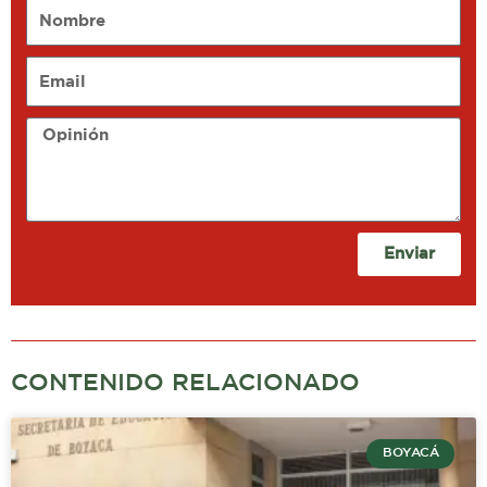
Nombre
Email
Opinión
Enviar
CONTENIDO RELACIONADO
BOYACÁ