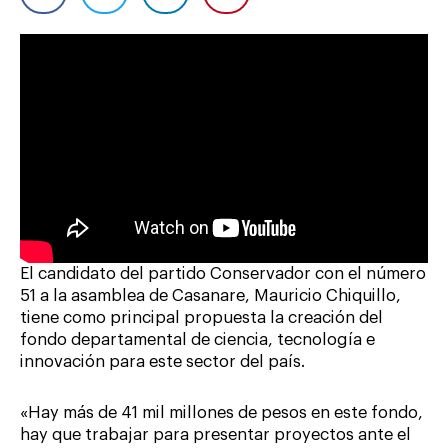
El candidato del partido Conservador con el número
51 a la asamblea de Casanare, Mauricio Chiquillo,
tiene como principal propuesta la creación del
fondo departamental de ciencia, tecnología e
innovación para este sector del país.
«Hay más de 41 mil millones de pesos en este fondo,
hay que trabajar para presentar proyectos ante el