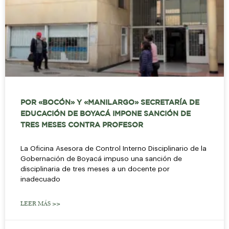
POR «BOCÓN» Y «MANILARGO» SECRETARÍA DE
EDUCACIÓN DE BOYACÁ IMPONE SANCIÓN DE
TRES MESES CONTRA PROFESOR
La Oficina Asesora de Control Interno Disciplinario de la
Gobernación de Boyacá impuso una sanción de
disciplinaria de tres meses a un docente por
inadecuado
LEER MÁS >>