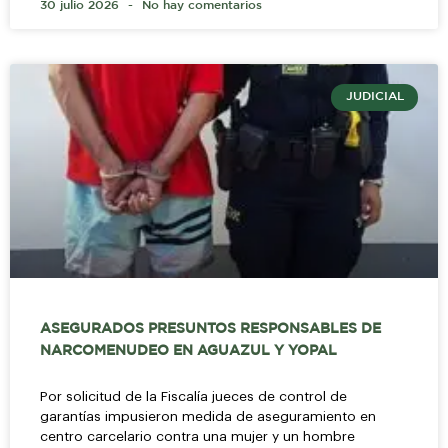
30 julio 2026
No hay comentarios
JUDICIAL
ASEGURADOS PRESUNTOS RESPONSABLES DE
NARCOMENUDEO EN AGUAZUL Y YOPAL
Por solicitud de la Fiscalía jueces de control de
garantías impusieron medida de aseguramiento en
centro carcelario contra una mujer y un hombre