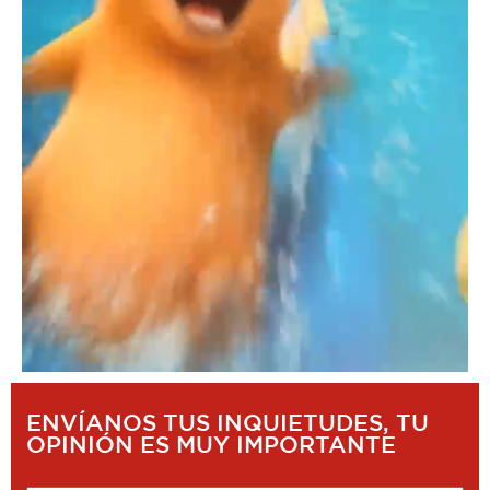
ENVÍANOS TUS INQUIETUDES, TU
OPINIÓN ES MUY IMPORTANTE