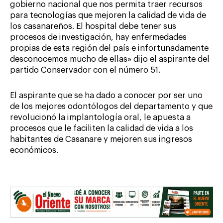
gobierno nacional que nos permita traer recursos
para tecnologías que mejoren la calidad de vida de
los casanareños. El hospital debe tener sus
procesos de investigación, hay enfermedades
propias de esta región del país e infortunadamente
desconocemos mucho de ellas» dijo el aspirante del
partido Conservador con el número 51.
El aspirante que se ha dado a conocer por ser uno
de los mejores odontólogos del departamento y que
revolucionó la implantología oral, le apuesta a
procesos que le faciliten la calidad de vida a los
habitantes de Casanare y mejoren sus ingresos
económicos.