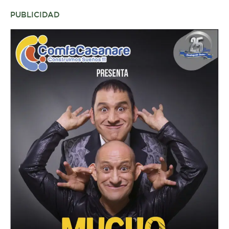
PUBLICIDAD