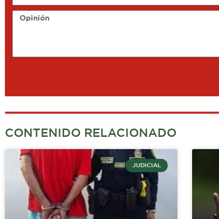
Opinión
CONTENIDO RELACIONADO
JUDICIAL