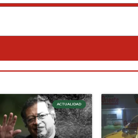
ACTUALIDAD