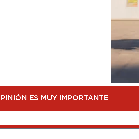
OPINIÓN ES MUY IMPORTANTE