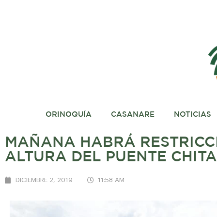
ORINOQUÍA
CASANARE
NOTICIAS
MAÑANA HABRÁ RESTRICCI
ALTURA DEL PUENTE CHIT
DICIEMBRE 2, 2019
11:58 AM