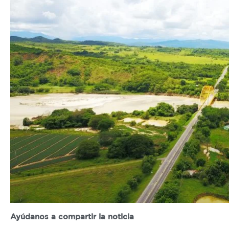
Ayúdanos a compartir la noticia