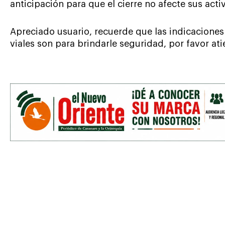
anticipación para que el cierre no afecte sus acti
Apreciado usuario, recuerde que las indicaciones
viales son para brindarle seguridad, por favor a