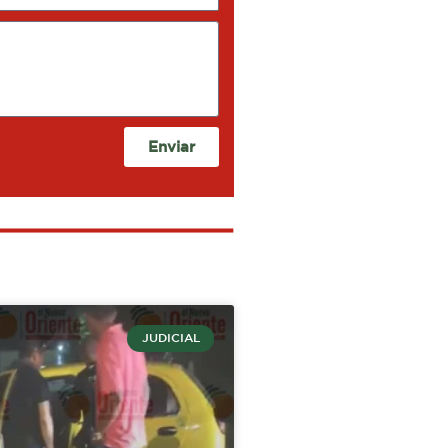
Enviar
JUDICIAL