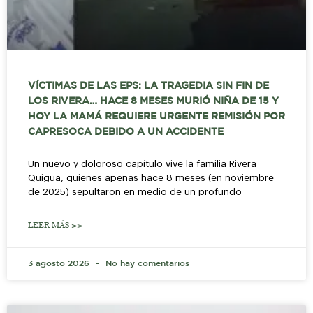
VÍCTIMAS DE LAS EPS: LA TRAGEDIA SIN FIN DE
LOS RIVERA… HACE 8 MESES MURIÓ NIÑA DE 15 Y
HOY LA MAMÁ REQUIERE URGENTE REMISIÓN POR
CAPRESOCA DEBIDO A UN ACCIDENTE
Un nuevo y doloroso capítulo vive la familia Rivera
Quigua, quienes apenas hace 8 meses (en noviembre
de 2025) sepultaron en medio de un profundo
LEER MÁS >>
3 agosto 2026
No hay comentarios