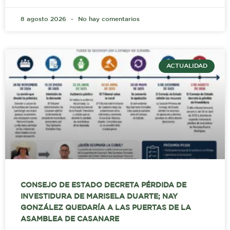
8 agosto 2026
No hay comentarios
ACTUALIDAD
CONSEJO DE ESTADO DECRETA PÉRDIDA DE
INVESTIDURA DE MARISELA DUARTE; NAY
GONZÁLEZ QUEDARÍA A LAS PUERTAS DE LA
ASAMBLEA DE CASANARE