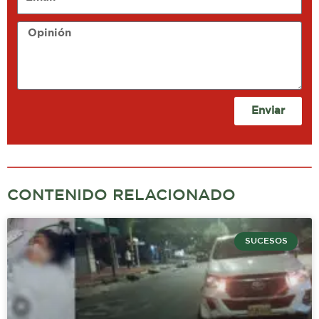
Opinión
Enviar
CONTENIDO RELACIONADO
SUCESOS