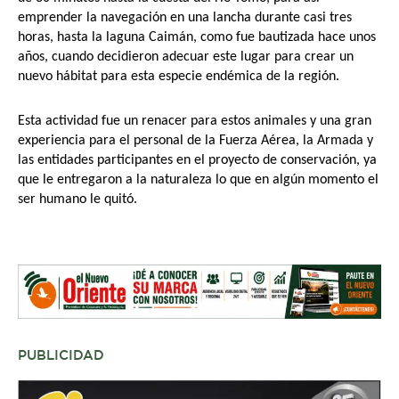
emprender la navegación en una lancha durante casi tres
horas, hasta la laguna Caimán, como fue bautizada hace unos
años, cuando decidieron adecuar este lugar para crear un
nuevo hábitat para esta especie endémica de la región.
Esta actividad fue un renacer para estos animales y una gran
experiencia para el personal de la Fuerza Aérea, la Armada y
las entidades participantes en el proyecto de conservación, ya
que le entregaron a la naturaleza lo que en algún momento el
ser humano le quitó.
PUBLICIDAD