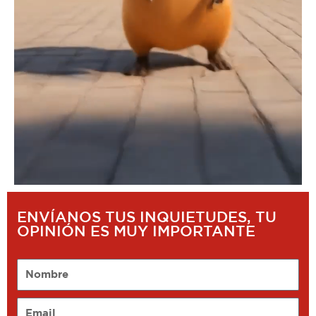
ENVÍANOS TUS INQUIETUDES, TU
OPINIÓN ES MUY IMPORTANTE
Nombre
Email