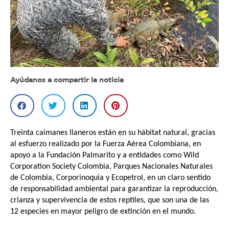
Ayúdanos a compartir la noticia
Treinta caimanes llaneros están en su hábitat natural, gracias
al esfuerzo realizado por la Fuerza Aérea Colombiana, en
apoyo a la Fundación Palmarito y a entidades como Wild
Corporation Society Colombia, Parques Nacionales Naturales
de Colombia, Corporinoquia y Ecopetrol, en un claro sentido
de responsabilidad ambiental para garantizar la reproducción,
crianza y supervivencia de estos reptiles, que son una de las
12 especies en mayor peligro de extinción en el mundo.