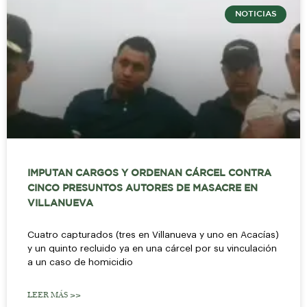
NOTICIAS
IMPUTAN CARGOS Y ORDENAN CÁRCEL CONTRA
CINCO PRESUNTOS AUTORES DE MASACRE EN
VILLANUEVA
Cuatro capturados (tres en Villanueva y uno en Acacías)
y un quinto recluido ya en una cárcel por su vinculación
a un caso de homicidio
LEER MÁS >>