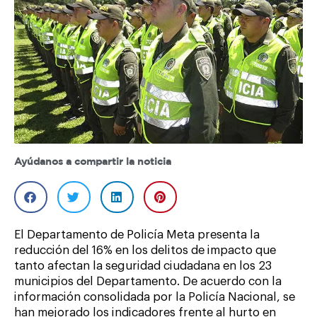
Ayúdanos a compartir la noticia
El Departamento de Policía Meta presenta la
reducción del 16% en los delitos de impacto que
tanto afectan la seguridad ciudadana en los 23
municipios del Departamento. De acuerdo con la
información consolidada por la Policía Nacional, se
han mejorado los indicadores frente al hurto en