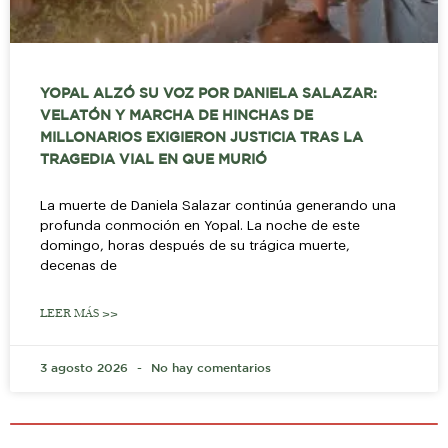
YOPAL ALZÓ SU VOZ POR DANIELA SALAZAR:
VELATÓN Y MARCHA DE HINCHAS DE
MILLONARIOS EXIGIERON JUSTICIA TRAS LA
TRAGEDIA VIAL EN QUE MURIÓ
La muerte de Daniela Salazar continúa generando una
profunda conmoción en Yopal. La noche de este
domingo, horas después de su trágica muerte,
decenas de
LEER MÁS >>
3 agosto 2026
No hay comentarios