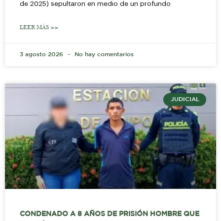
de 2025) sepultaron en medio de un profundo
LEER MÁS >>
3 agosto 2026
No hay comentarios
JUDICIAL
CONDENADO A 8 AÑOS DE PRISIÓN HOMBRE QUE