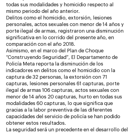
todas sus modalidades y homicidio respecto al
mismo periodo del año anterior.
Delitos como el homicidio, extorsión, lesiones
personales, actos sexuales con menor de 14 años y
porte ilegal de armas, registraron una disminución
significativa en lo corrido del presente año, en
comparación con el año 2018.
Asimismo, en el marco del Plan de Choque
“Construyendo Seguridad”, El Departamento de
Policía Meta reporta la disminución de los
indicadores en delitos como el homicidio con la
captura de 32 personas, la extorsión con 71
capturas, lesiones personales 61 capturas, porte
ilegal de armas 106 capturas, actos sexuales con
menor de 14 años 20 capturas, hurto en todas sus
modalidades 60 capturas, lo que significa que
gracias a la labor preventiva de las diferentes
capacidades del servicio de policía se han podido
obtener estos resultados.
La seguridad será un precedente en el desarrollo del