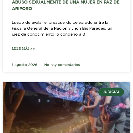
ABUSÓ SEXUALMENTE DE UNA MUJER EN PAZ DE
ARIPORO
Luego de avalar el preacuerdo celebrado entre la
Fiscalía General de la Nación y Jhon Elis Paredes, un
juez de conocimiento lo condenó a 8
LEER MÁS >>
1 agosto 2026
No hay comentarios
JUDICIAL