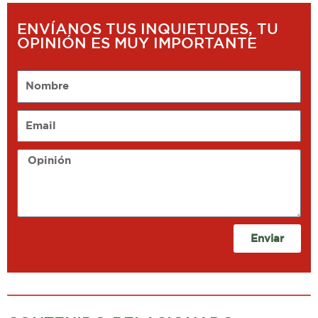
ENVÍANOS TUS INQUIETUDES, TU
OPINIÓN ES MUY IMPORTANTE
Nombre
Email
Opinión
Enviar