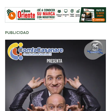
PUBLICIDAD