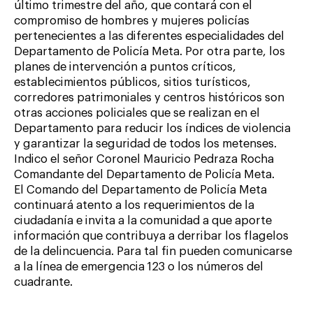
último trimestre del año, que contará con el
compromiso de hombres y mujeres policías
pertenecientes a las diferentes especialidades del
Departamento de Policía Meta. Por otra parte, los
planes de intervención a puntos críticos,
establecimientos públicos, sitios turísticos,
corredores patrimoniales y centros históricos son
otras acciones policiales que se realizan en el
Departamento para reducir los índices de violencia
y garantizar la seguridad de todos los metenses.
Indico el señor Coronel Mauricio Pedraza Rocha
Comandante del Departamento de Policía Meta.
El Comando del Departamento de Policía Meta
continuará atento a los requerimientos de la
ciudadanía e invita a la comunidad a que aporte
información que contribuya a derribar los flagelos
de la delincuencia. Para tal fin pueden comunicarse
a la línea de emergencia 123 o los números del
cuadrante.