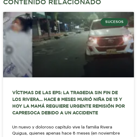
CONTENIDO RELACIONADO
SUCESOS
VÍCTIMAS DE LAS EPS: LA TRAGEDIA SIN FIN DE
LOS RIVERA… HACE 8 MESES MURIÓ NIÑA DE 15 Y
HOY LA MAMÁ REQUIERE URGENTE REMISIÓN POR
CAPRESOCA DEBIDO A UN ACCIDENTE
Un nuevo y doloroso capítulo vive la familia Rivera
Quigua, quienes apenas hace 8 meses (en noviembre