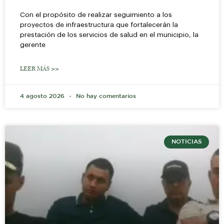
Con el propósito de realizar seguimiento a los
proyectos de infraestructura que fortalecerán la
prestación de los servicios de salud en el municipio, la
gerente
LEER MÁS >>
4 agosto 2026
No hay comentarios
NOTICIAS