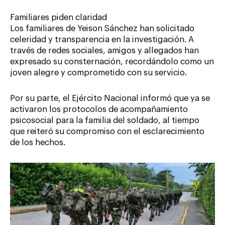
Familiares piden claridad
Los familiares de Yeison Sánchez han solicitado
celeridad y transparencia en la investigación. A
través de redes sociales, amigos y allegados han
expresado su consternación, recordándolo como un
joven alegre y comprometido con su servicio.
Por su parte, el Ejército Nacional informó que ya se
activaron los protocolos de acompañamiento
psicosocial para la familia del soldado, al tiempo
que reiteró su compromiso con el esclarecimiento
de los hechos.