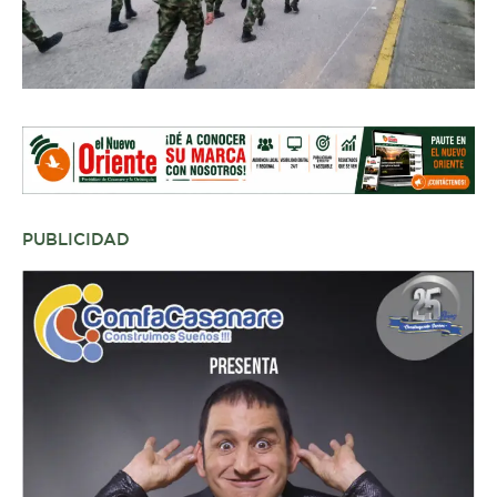
PUBLICIDAD