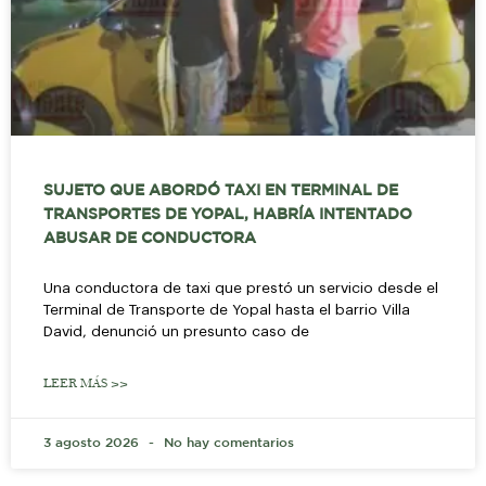
SUJETO QUE ABORDÓ TAXI EN TERMINAL DE
TRANSPORTES DE YOPAL, HABRÍA INTENTADO
ABUSAR DE CONDUCTORA
Una conductora de taxi que prestó un servicio desde el
Terminal de Transporte de Yopal hasta el barrio Villa
David, denunció un presunto caso de
LEER MÁS >>
3 agosto 2026
No hay comentarios