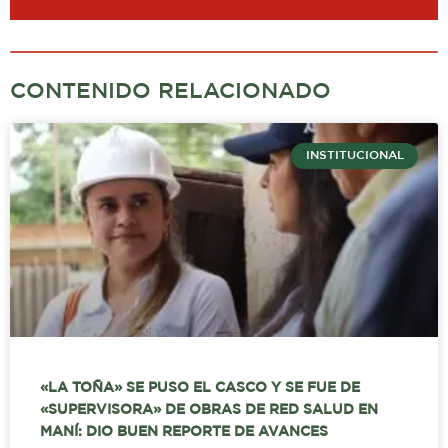
CONTENIDO RELACIONADO
INSTITUCIONAL
«LA TOÑA» SE PUSO EL CASCO Y SE FUE DE
«SUPERVISORA» DE OBRAS DE RED SALUD EN
MANÍ: DIO BUEN REPORTE DE AVANCES