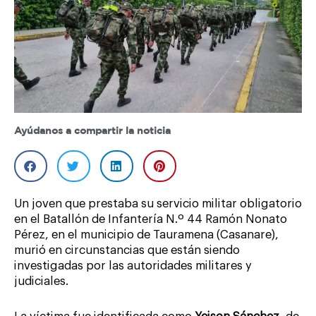
Ayúdanos a compartir la noticia
Un joven que prestaba su servicio militar obligatorio
en el Batallón de Infantería N.º 44 Ramón Nonato
Pérez, en el municipio de Tauramena (Casanare),
murió en circunstancias que están siendo
investigadas por las autoridades militares y
judiciales.