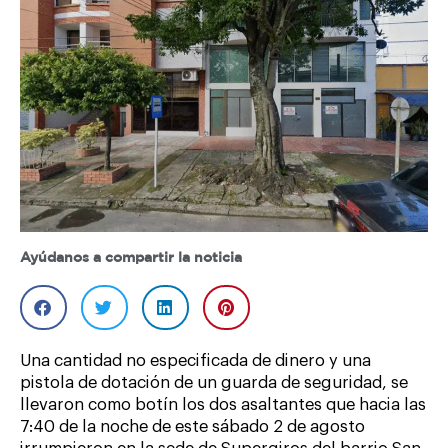
Ayúdanos a compartir la noticia
Una cantidad no especificada de dinero y una
pistola de dotación de un guarda de seguridad, se
llevaron como botín los dos asaltantes que hacia las
7:40 de la noche de este sábado 2 de agosto