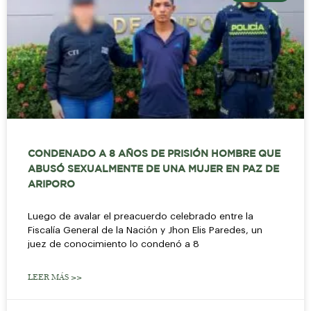
CONDENADO A 8 AÑOS DE PRISIÓN HOMBRE QUE
ABUSÓ SEXUALMENTE DE UNA MUJER EN PAZ DE
ARIPORO
Luego de avalar el preacuerdo celebrado entre la
Fiscalía General de la Nación y Jhon Elis Paredes, un
juez de conocimiento lo condenó a 8
LEER MÁS >>