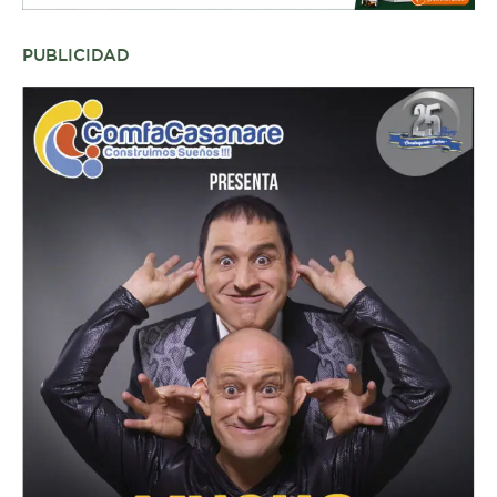
PUBLICIDAD