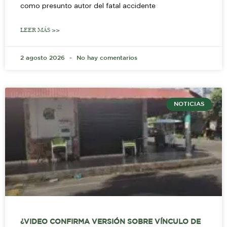
como presunto autor del fatal accidente
LEER MÁS >>
2 agosto 2026
No hay comentarios
NOTICIAS
¿VIDEO CONFIRMA VERSIÓN SOBRE VÍNCULO DE