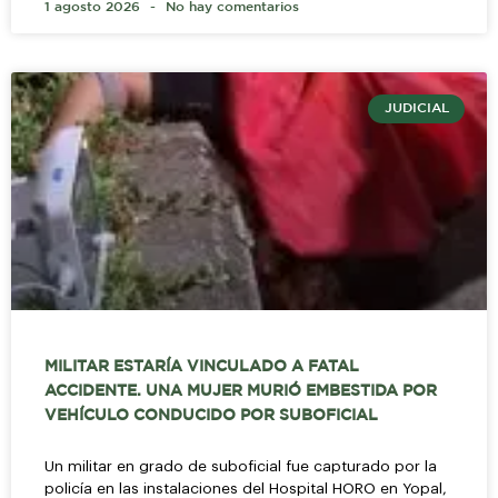
1 agosto 2026
No hay comentarios
JUDICIAL
MILITAR ESTARÍA VINCULADO A FATAL
ACCIDENTE. UNA MUJER MURIÓ EMBESTIDA POR
VEHÍCULO CONDUCIDO POR SUBOFICIAL
Un militar en grado de suboficial fue capturado por la
policía en las instalaciones del Hospital HORO en Yopal,