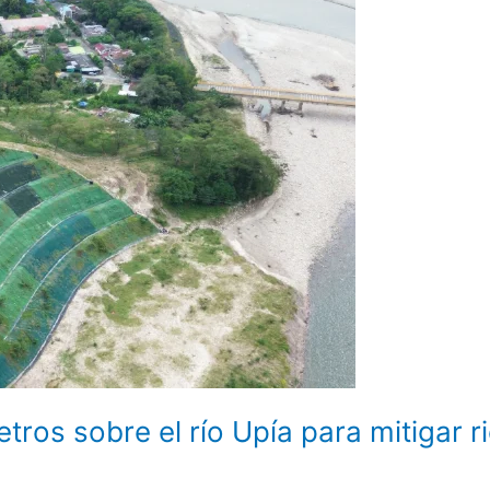
tros sobre el río Upía para mitigar 