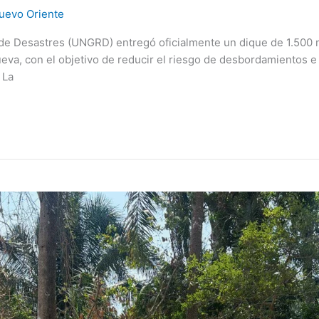
uevo Oriente
 de Desastres (UNGRD) entregó oficialmente un dique de 1.500 
nueva, con el objetivo de reducir el riesgo de desbordamientos
 La