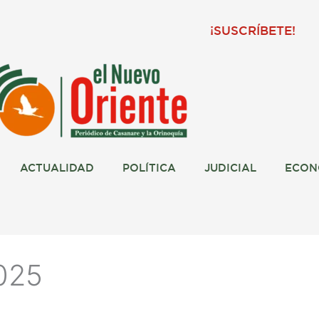
¡SUSCRÍBETE!
ACTUALIDAD
POLÍTICA
JUDICIAL
ECON
025