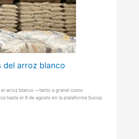
 del arroz blanco
e el arroz blanco —tanto a granel como
ca hasta el 8 de agosto en la plataforma Sucop