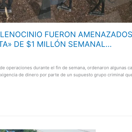
 LENOCINIO FUERON AMENAZADOS
TA» DE $1 MILLÓN SEMANAL…
e operaciones durante el fin de semana, ordenaron algunas cas
xigencia de dinero por parte de un supuesto grupo criminal que