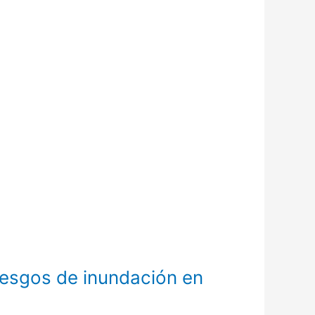
riesgos de inundación en