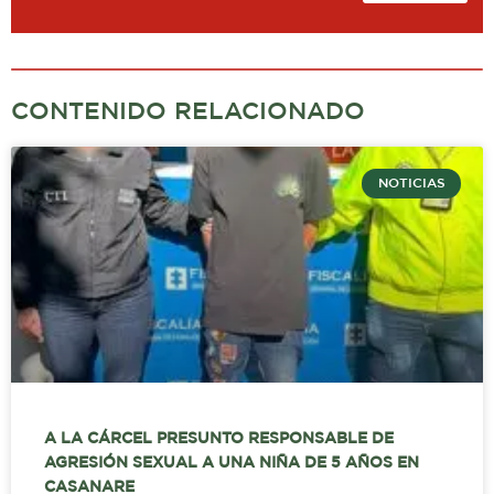
CONTENIDO RELACIONADO
NOTICIAS
A LA CÁRCEL PRESUNTO RESPONSABLE DE
AGRESIÓN SEXUAL A UNA NIÑA DE 5 AÑOS EN
CASANARE