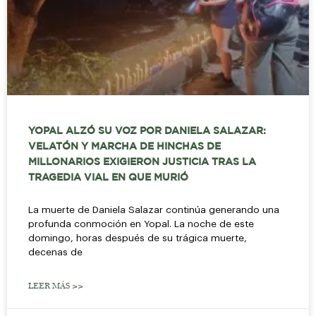
YOPAL ALZÓ SU VOZ POR DANIELA SALAZAR:
VELATÓN Y MARCHA DE HINCHAS DE
MILLONARIOS EXIGIERON JUSTICIA TRAS LA
TRAGEDIA VIAL EN QUE MURIÓ
La muerte de Daniela Salazar continúa generando una
profunda conmoción en Yopal. La noche de este
domingo, horas después de su trágica muerte,
decenas de
LEER MÁS >>