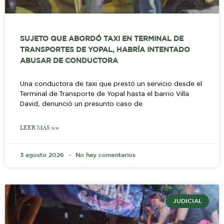
SUJETO QUE ABORDÓ TAXI EN TERMINAL DE
TRANSPORTES DE YOPAL, HABRÍA INTENTADO
ABUSAR DE CONDUCTORA
Una conductora de taxi que prestó un servicio desde el
Terminal de Transporte de Yopal hasta el barrio Villa
David, denunció un presunto caso de
LEER MÁS >>
3 agosto 2026
No hay comentarios
JUDICIAL