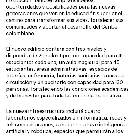
institución. También ampliará sueños,
oportunidades y posibilidades para las nuevas
generaciones que ven en la educación superior el
camino para transformar sus vidas, fortalecer sus
comunidades y aportar al desarrollo del Caribe
colombiano.
El nuevo edificio contará con tres niveles y
dispondrá de 20 aulas tipo con capacidad para 40
estudiantes cada una, un aula magistral para 45
estudiantes, áreas administrativas, espacios de
tutorías, enfermería, baterías sanitarias, zonas de
circulación y un auditorio con capacidad para 130
personas, fortaleciendo las condiciones académicas
y de bienestar para toda la comunidad educativa.
La nueva infraestructura incluirá cuatro
laboratorios especializados en informática, redes y
telecomunicaciones, ciencia de datos e inteligencia
artificial y robótica, espacios que permitirán a los