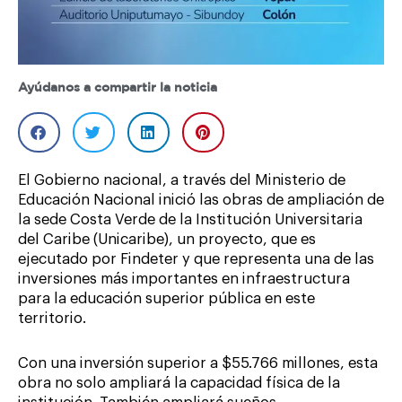
Ayúdanos a compartir la noticia
El Gobierno nacional, a través del Ministerio de
Educación Nacional inició las obras de ampliación de
la sede Costa Verde de la Institución Universitaria
del Caribe (Unicaribe), un proyecto, que es
ejecutado por Findeter y que representa una de las
inversiones más importantes en infraestructura
para la educación superior pública en este
territorio.
Con una inversión superior a $55.766 millones, esta
obra no solo ampliará la capacidad física de la