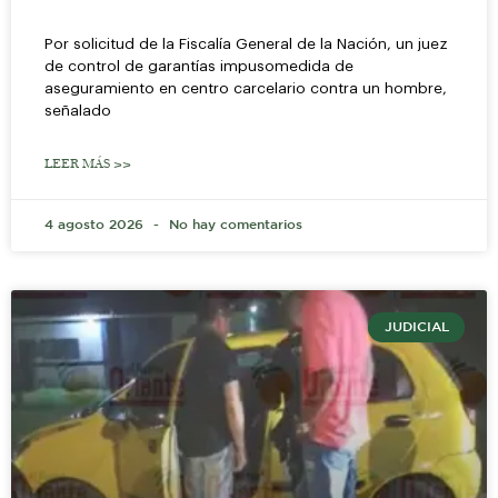
Por solicitud de la Fiscalía General de la Nación, un juez
de control de garantías impusomedida de
aseguramiento en centro carcelario contra un hombre,
señalado
LEER MÁS >>
4 agosto 2026
No hay comentarios
JUDICIAL