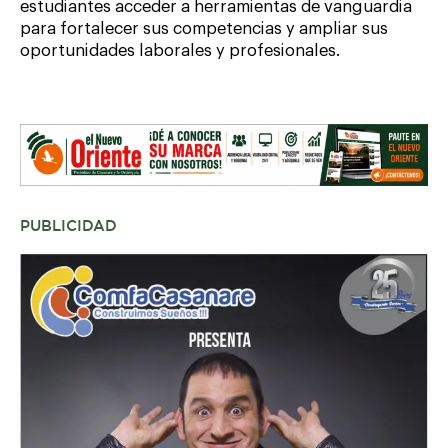
estudiantes acceder a herramientas de vanguardia
para fortalecer sus competencias y ampliar sus
oportunidades laborales y profesionales.
PUBLICIDAD