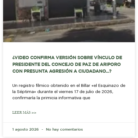
¿VIDEO CONFIRMA VERSIÓN SOBRE VÍNCULO DE
PRESIDENTE DEL CONCEJO DE PAZ DE ARIPORO
CON PRESUNTA AGRESIÓN A CIUDADANO…?
Un registro fílmico obtenido en el Billar «el Esquinazo de
la Séptima» durante el viernes 17 de julio de 2026,
confirmaría la primicia informativa que
LEER MÁS >>
1 agosto 2026
No hay comentarios