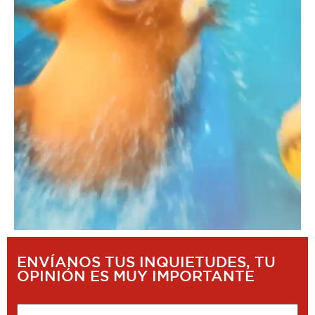
ENVÍANOS TUS INQUIETUDES, TU
OPINIÓN ES MUY IMPORTANTE
Nombre