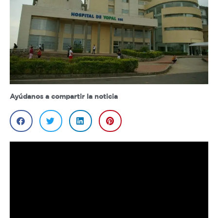
Ayúdanos a compartir la noticia