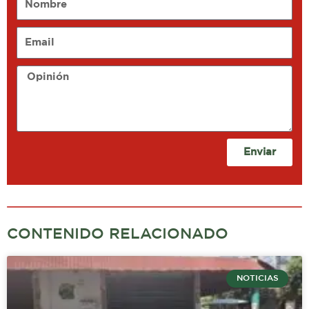
Email
Opinión
Enviar
CONTENIDO RELACIONADO
NOTICIAS