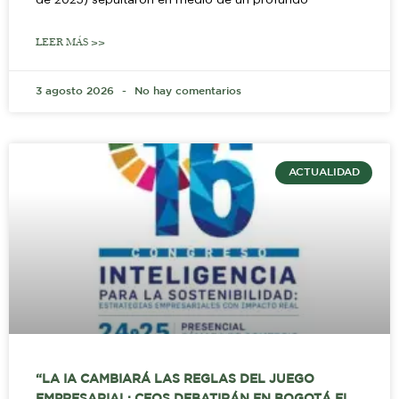
LEER MÁS >>
3 agosto 2026
No hay comentarios
ACTUALIDAD
“LA IA CAMBIARÁ LAS REGLAS DEL JUEGO
EMPRESARIAL: CEOS DEBATIRÁN EN BOGOTÁ EL