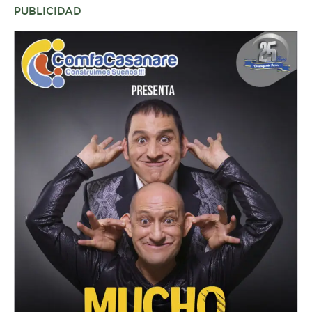
PUBLICIDAD