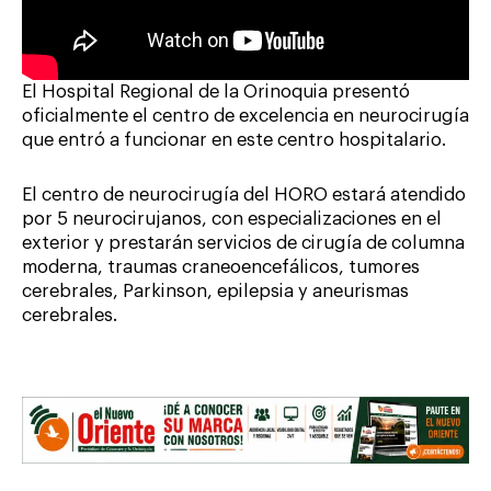
El Hospital Regional de la Orinoquia presentó
oficialmente el centro de excelencia en neurocirugía
que entró a funcionar en este centro hospitalario.
El centro de neurocirugía del HORO estará atendido
por 5 neurocirujanos, con especializaciones en el
exterior y prestarán servicios de cirugía de columna
moderna, traumas craneoencefálicos, tumores
cerebrales, Parkinson, epilepsia y aneurismas
cerebrales.