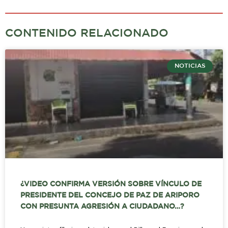
CONTENIDO RELACIONADO
NOTICIAS
¿VIDEO CONFIRMA VERSIÓN SOBRE VÍNCULO DE
PRESIDENTE DEL CONCEJO DE PAZ DE ARIPORO
CON PRESUNTA AGRESIÓN A CIUDADANO…?