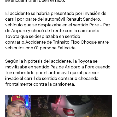
se encuentra en buen estado.
El accidente se habría presentado por invasión de
carril por parte del automóvil Renault Sandero,
vehículo que se desplazaba en el sentido Pore – Paz
de Ariporo y chocó de frente con la camioneta
Toyota que se desplazaba en sentido
contrario.Accidente de Tránsito Tipo Choque entre
vehiculos con 01 persona Fallecida
Según la hipótesis del accidente, la Toyota se
movilizaba en sentido Paz de Ariporo a Pore cuando
fue embestido por el automóvil que al parecer
invade el carril de sentido contrario chocando
frontalmente contra la camioneta.