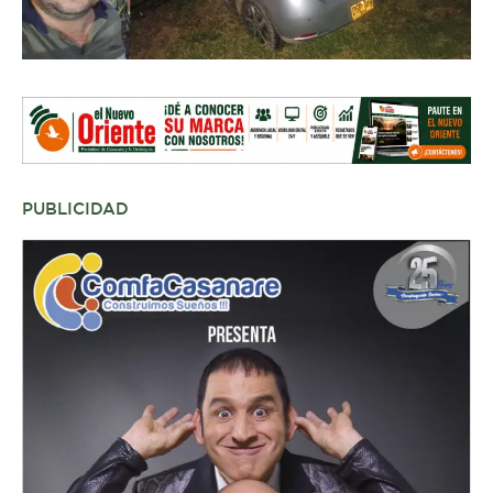
PUBLICIDAD