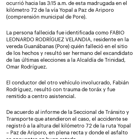
ocurrió hacia las 3:15 a.m. de esta madrugada en el
kilómetro 72 de la vía Yopal a Paz de Ariporo
(comprensión municipal de Pore).
La persona fallecida fue identificada como FABIO
LEONARDO RODRÍGUEZ VELANDIA, residente en la
vereda Guanábanas (Pore) quién falleció en el sitio
de los hechos y resultó ser hermano del excandidato
de las últimas elecciones a la Alcaldía de Trinidad,
Omar Rodríguez.
El conductor del otro vehículo involucrado, Fabián
Rodríguez, resultó con trauma de toráx y fue
remitido a centro asistencial.
De acuerdo al informe de la Seccional de Tránsito y
Transporte que atendieron el caso, el accidente se
registró a la altura del kilómetro 72 de la ruta Yopal
– Paz de Ariporo, en plena recta y donde el asfalto