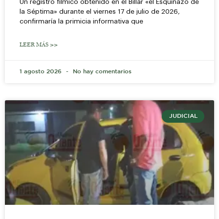
Un registro fílmico obtenido en el Billar «el Esquinazo de
la Séptima» durante el viernes 17 de julio de 2026,
confirmaría la primicia informativa que
LEER MÁS >>
1 agosto 2026
No hay comentarios
JUDICIAL