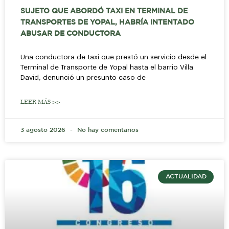
SUJETO QUE ABORDÓ TAXI EN TERMINAL DE
TRANSPORTES DE YOPAL, HABRÍA INTENTADO
ABUSAR DE CONDUCTORA
Una conductora de taxi que prestó un servicio desde el
Terminal de Transporte de Yopal hasta el barrio Villa
David, denunció un presunto caso de
LEER MÁS >>
3 agosto 2026
No hay comentarios
ACTUALIDAD