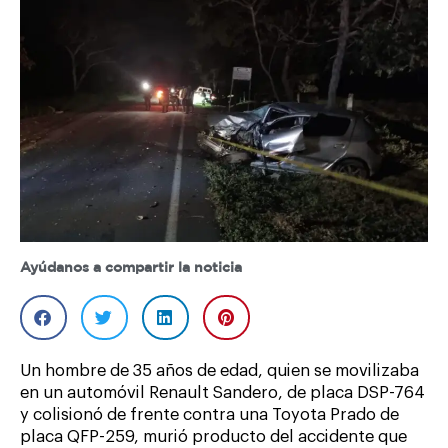
Ayúdanos a compartir la noticia
Un hombre de 35 años de edad, quien se movilizaba
en un automóvil Renault Sandero, de placa DSP-764
y colisionó de frente contra una Toyota Prado de
placa QFP-259, murió producto del accidente que