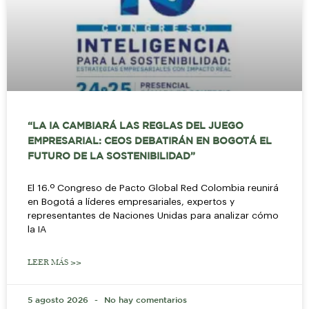
“LA IA CAMBIARÁ LAS REGLAS DEL JUEGO
EMPRESARIAL: CEOS DEBATIRÁN EN BOGOTÁ EL
FUTURO DE LA SOSTENIBILIDAD”
El 16.º Congreso de Pacto Global Red Colombia reunirá
en Bogotá a líderes empresariales, expertos y
representantes de Naciones Unidas para analizar cómo
la IA
LEER MÁS >>
5 agosto 2026
No hay comentarios