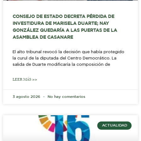
CONSEJO DE ESTADO DECRETA PÉRDIDA DE
INVESTIDURA DE MARISELA DUARTE; NAY
GONZÁLEZ QUEDARÍA A LAS PUERTAS DE LA
ASAMBLEA DE CASANARE
El alto tribunal revocó la decisión que había protegido
la curul de la diputada del Centro Democrático. La
salida de Duarte modificaría la composición de
LEER MÁS >>
3 agosto 2026
No hay comentarios
ACTUALIDAD