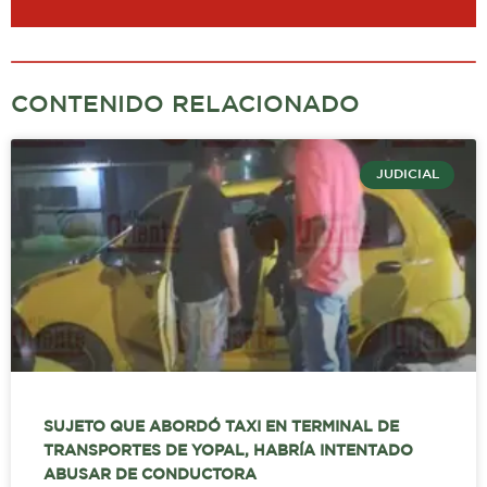
CONTENIDO RELACIONADO
JUDICIAL
SUJETO QUE ABORDÓ TAXI EN TERMINAL DE
TRANSPORTES DE YOPAL, HABRÍA INTENTADO
ABUSAR DE CONDUCTORA