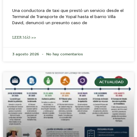
Una conductora de taxi que prestó un servicio desde el
Terminal de Transporte de Yopal hasta el barrio Villa
David, denunció un presunto caso de
LEER MÁS >>
3 agosto 2026
No hay comentarios
ACTUALIDAD