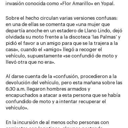
invasión conocida como «Flor Amarillo» en Yopal.
Sobre el hecho circulan varias versiones confusas:
en una de ellas se comenta que «una mujer que
departía anoche en un estadero de Llano Lindo, dejó
olvidada su moto frente a la discoteca ‘las Palmas’ y
pidió el favor a un amigo para que se la trajera a la
casa», cuando el «amigo» llegó a recoger el
vehículo, supuestamente «se confundió de moto y
llevó otra que no era».
Al darse cuenta de la «confusión, procedieron a la
devolución del vehículo, pero esta mañana sobre las
6:30 a.m. llegaron hombres armados y
encapuchados a atacar a esta persona que se había
confundido de moto y a intentar recuperar el
vehículo».
En la incursión de al menos ocho personas con