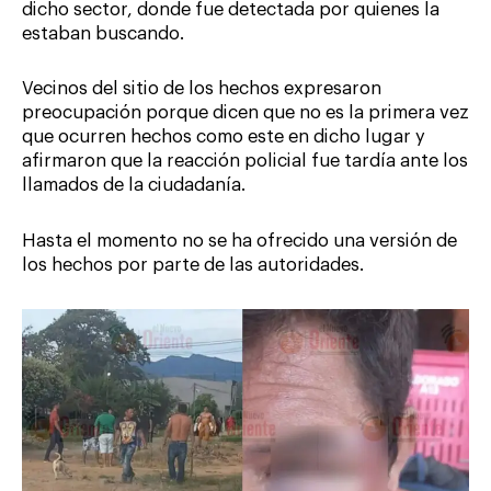
dicho sector, donde fue detectada por quienes la
estaban buscando.
Vecinos del sitio de los hechos expresaron
preocupación porque dicen que no es la primera vez
que ocurren hechos como este en dicho lugar y
afirmaron que la reacción policial fue tardía ante los
llamados de la ciudadanía.
Hasta el momento no se ha ofrecido una versión de
los hechos por parte de las autoridades.