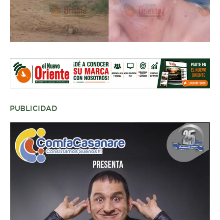
PUBLICIDAD