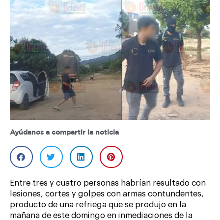
Ayúdanos a compartir la noticia
Entre tres y cuatro personas habrían resultado con
lesiones, cortes y golpes con armas contundentes,
producto de una refriega que se produjo en la
mañana de este domingo en inmediaciones de la