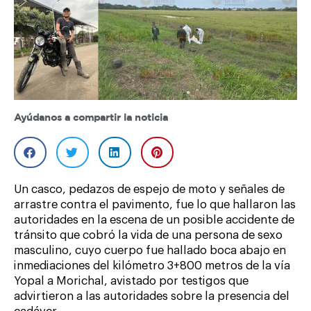
Ayúdanos a compartir la noticia
Un casco, pedazos de espejo de moto y señales de
arrastre contra el pavimento, fue lo que hallaron las
autoridades en la escena de un posible accidente de
tránsito que cobró la vida de una persona de sexo
masculino, cuyo cuerpo fue hallado boca abajo en
inmediaciones del kilómetro 3+800 metros de la vía
Yopal a Morichal, avistado por testigos que
advirtieron a las autoridades sobre la presencia del