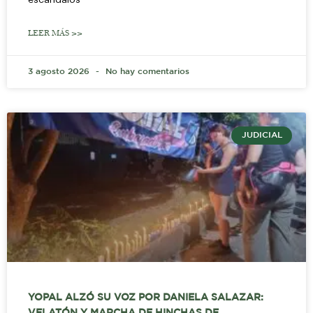
LEER MÁS >>
3 agosto 2026
No hay comentarios
JUDICIAL
YOPAL ALZÓ SU VOZ POR DANIELA SALAZAR:
VELATÓN Y MARCHA DE HINCHAS DE