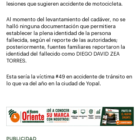
lesiones que sugieren accidente de motocicleta.
Al momento del levantamiento del cadáver, no se
halló ninguna documentación que permitiera
establecer la plena identidad de la persona
fallecida, según el reporte de las autoridades;
posteriormente, fuentes familiares reportaron la
identidad del fallecido como DIEGO DAVID ZEA
TORRES.
Esta sería la víctima #49 en accidente de tránsito en
lo que va del año en la ciudad de Yopal.
PUBLICIDAD