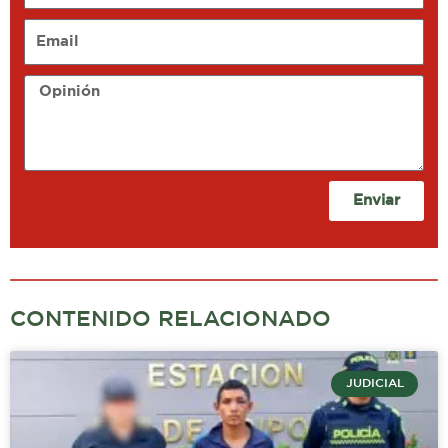
Email
Opinión
Enviar
CONTENIDO RELACIONADO
JUDICIAL