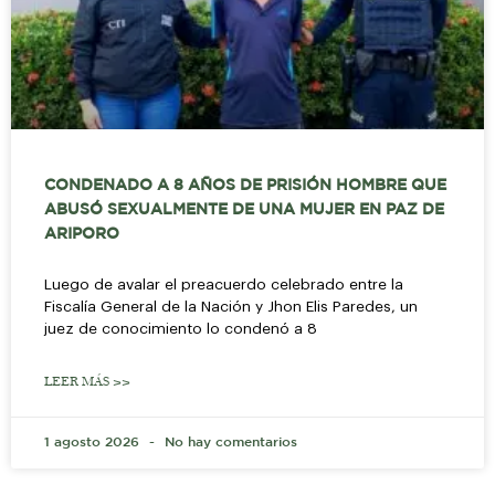
CONDENADO A 8 AÑOS DE PRISIÓN HOMBRE QUE
ABUSÓ SEXUALMENTE DE UNA MUJER EN PAZ DE
ARIPORO
Luego de avalar el preacuerdo celebrado entre la
Fiscalía General de la Nación y Jhon Elis Paredes, un
juez de conocimiento lo condenó a 8
LEER MÁS >>
1 agosto 2026
No hay comentarios