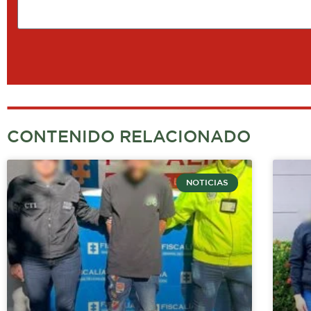
CONTENIDO RELACIONADO
NOTICIAS