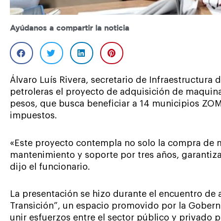
Ayúdanos a compartir la noticia
Álvaro Luís Rivera, secretario de Infraestructura
petroleras el proyecto de adquisición de maquina
pesos, que busca beneficiar a 14 municipios ZOM
impuestos.
«Este proyecto contempla no solo la compra de 
mantenimiento y soporte por tres años, garantizan
dijo el funcionario.
La presentación se hizo durante el encuentro de a
Transición”, un espacio promovido por la Gobern
unir esfuerzos entre el sector público y privado 