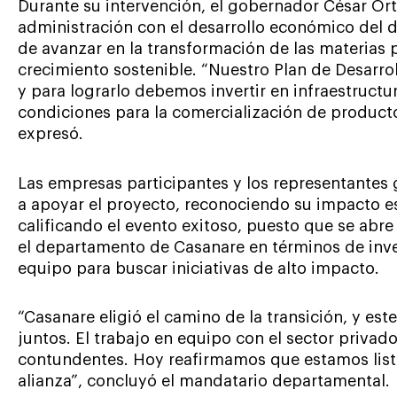
Durante su intervención, el gobernador César Ort
administración con el desarrollo económico del 
de avanzar en la transformación de las materias
crecimiento sostenible. “Nuestro Plan de Desarro
y para lograrlo debemos invertir en infraestructu
condiciones para la comercialización de productos
expresó.
Las empresas participantes y los representantes
a apoyar el proyecto, reconociendo su impacto est
calificando el evento exitoso, puesto que se abre
el departamento de Casanare en términos de inve
equipo para buscar iniciativas de alto impacto.
“Casanare eligió el camino de la transición, y est
juntos. El trabajo en equipo con el sector privado
contundentes. Hoy reafirmamos que estamos listo
alianza”, concluyó el mandatario departamental.