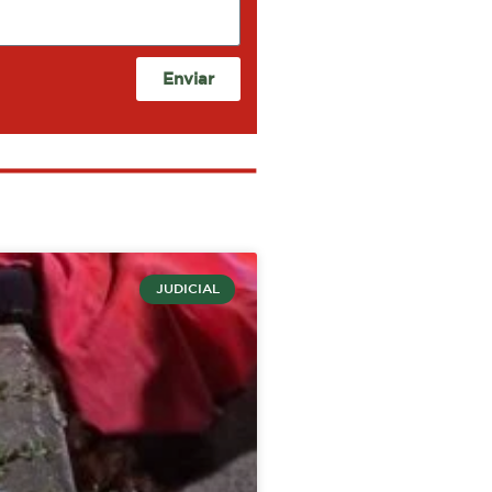
Enviar
JUDICIAL