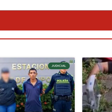
JUDICIAL