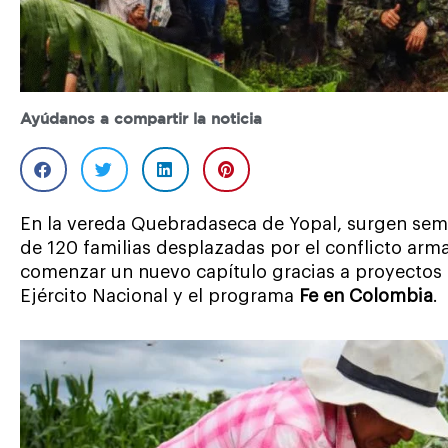
Ayúdanos a compartir la noticia
En la vereda Quebradaseca de Yopal, surgen semi
de 120 familias desplazadas por el conflicto arma
comenzar un nuevo capítulo gracias a proyectos
Ejército Nacional y el programa
Fe en Colombia
.