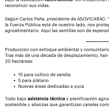
reconstruir sus vidas.
Según Carlos Peña, presidente de ASOVICARAC: 
la Fuerza Pública está de nuestro lado, nos prot
agroalimentario. Aquí las semillas son de esperan
Producción con enfoque ambiental y comunitari
Tras más de una década de desplazamiento, han 
20 hectáreas:
15 para cultivo de sandía
5 para plátano
Nuevas áreas dedicadas a yuca
Todo bajo
asistencia técnica
y planificación agro
sostenible y alianzas que garantizan canales come