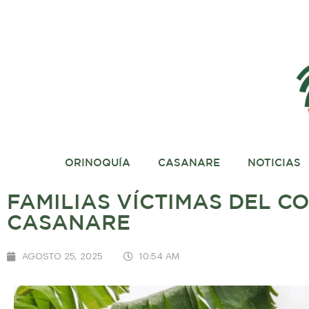
ORINOQUÍA
CASANARE
NOTICIAS
FAMILIAS VÍCTIMAS DEL C
CASANARE
AGOSTO 25, 2025
10:54 AM