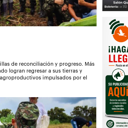
llas de reconciliación y progreso. Más
do logran regresar a sus tierras y
 agroproductivos impulsados por el