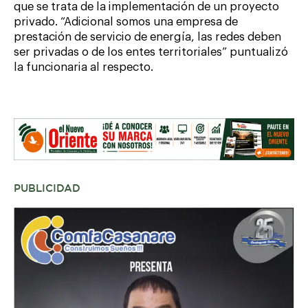
que se trata de la implementación de un proyecto
privado. “Adicional somos una empresa de
prestación de servicio de energía, las redes deben
ser privadas o de los entes territoriales” puntualizó
la funcionaria al respecto.
PUBLICIDAD