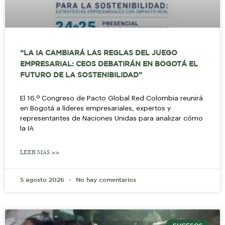
“LA IA CAMBIARÁ LAS REGLAS DEL JUEGO
EMPRESARIAL: CEOS DEBATIRÁN EN BOGOTÁ EL
FUTURO DE LA SOSTENIBILIDAD”
El 16.º Congreso de Pacto Global Red Colombia reunirá
en Bogotá a líderes empresariales, expertos y
representantes de Naciones Unidas para analizar cómo
la IA
LEER MÁS >>
5 agosto 2026
No hay comentarios