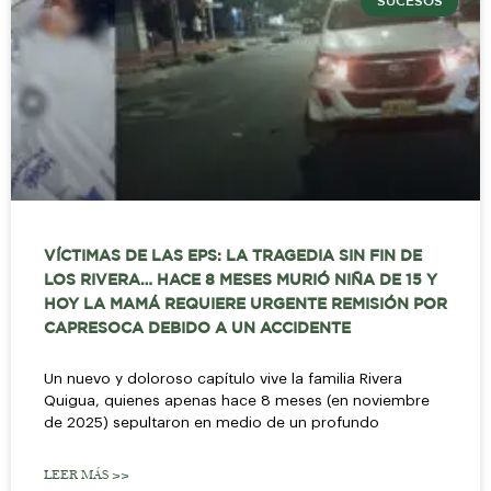
SUCESOS
VÍCTIMAS DE LAS EPS: LA TRAGEDIA SIN FIN DE
LOS RIVERA… HACE 8 MESES MURIÓ NIÑA DE 15 Y
HOY LA MAMÁ REQUIERE URGENTE REMISIÓN POR
CAPRESOCA DEBIDO A UN ACCIDENTE
Un nuevo y doloroso capítulo vive la familia Rivera
Quigua, quienes apenas hace 8 meses (en noviembre
de 2025) sepultaron en medio de un profundo
LEER MÁS >>