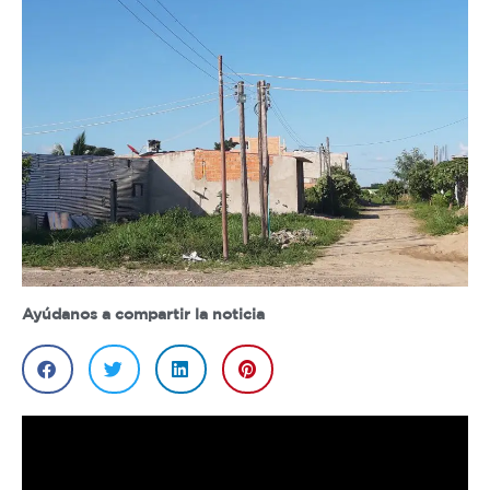
Ayúdanos a compartir la noticia