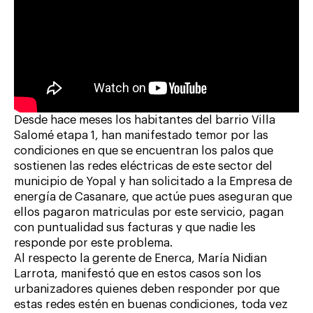
Desde hace meses los habitantes del barrio Villa
Salomé etapa 1, han manifestado temor por las
condiciones en que se encuentran los palos que
sostienen las redes eléctricas de este sector del
municipio de Yopal y han solicitado a la Empresa de
energía de Casanare, que actúe pues aseguran que
ellos pagaron matriculas por este servicio, pagan
con puntualidad sus facturas y que nadie les
responde por este problema.
Al respecto la gerente de Enerca, María Nidian
Larrota, manifestó que en estos casos son los
urbanizadores quienes deben responder por que
estas redes estén en buenas condiciones, toda vez