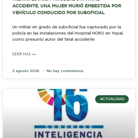
ACCIDENTE. UNA MUJER MURIÓ EMBESTIDA POR
VEHÍCULO CONDUCIDO POR SUBOFICIAL
Un militar en grado de suboficial fue capturado por la
policía en las instalaciones del Hospital HORO en Yopal,
como presunto autor del fatal accidente
LEER MÁS >>
2 agosto 2026
No hay comentarios
ACTUALIDAD