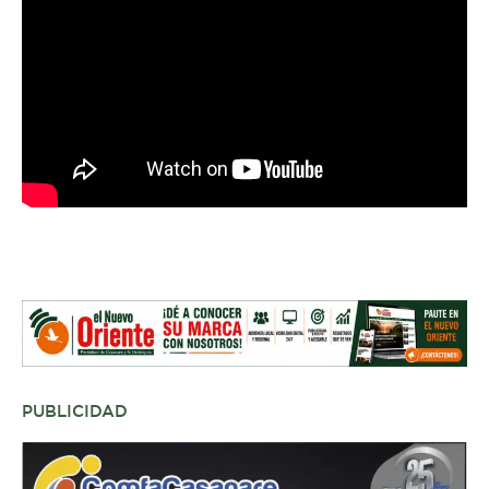
PUBLICIDAD