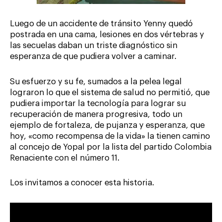
Luego de un accidente de tránsito Yenny quedó
postrada en una cama, lesiones en dos vértebras y
las secuelas daban un triste diagnóstico sin
esperanza de que pudiera volver a caminar.
Su esfuerzo y su fe, sumados a la pelea legal
lograron lo que el sistema de salud no permitió, que
pudiera importar la tecnología para lograr su
recuperación de manera progresiva, todo un
ejemplo de fortaleza, de pujanza y esperanza, que
hoy, «como recompensa de la vida» la tienen camino
al concejo de Yopal por la lista del partido Colombia
Renaciente con el número 11.
Los invitamos a conocer esta historia.