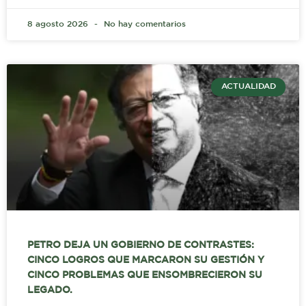
8 agosto 2026
No hay comentarios
ACTUALIDAD
PETRO DEJA UN GOBIERNO DE CONTRASTES:
CINCO LOGROS QUE MARCARON SU GESTIÓN Y
CINCO PROBLEMAS QUE ENSOMBRECIERON SU
LEGADO.