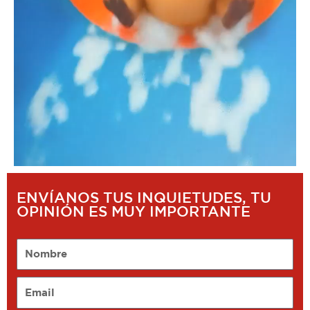
ENVÍANOS TUS INQUIETUDES, TU
OPINIÓN ES MUY IMPORTANTE
Nombre
Email