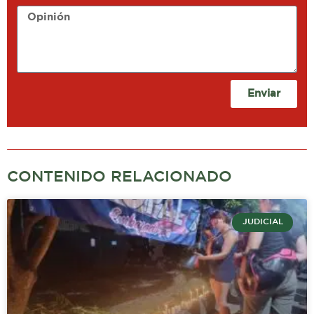
Opinión
Enviar
CONTENIDO RELACIONADO
JUDICIAL