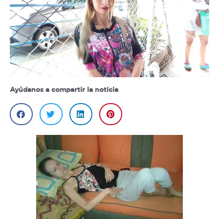
Ayúdanos a compartir la noticia