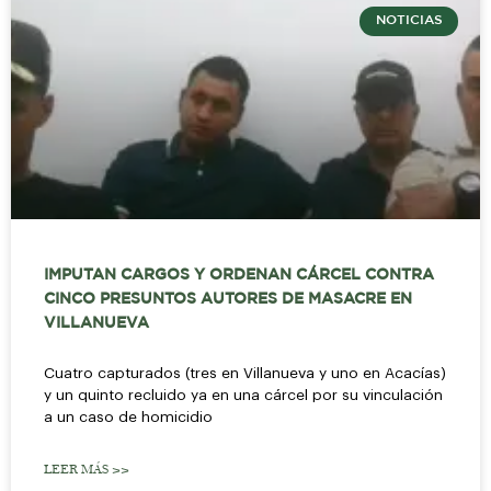
NOTICIAS
IMPUTAN CARGOS Y ORDENAN CÁRCEL CONTRA
CINCO PRESUNTOS AUTORES DE MASACRE EN
VILLANUEVA
Cuatro capturados (tres en Villanueva y uno en Acacías)
y un quinto recluido ya en una cárcel por su vinculación
a un caso de homicidio
LEER MÁS >>