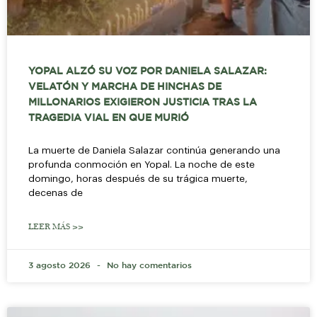
YOPAL ALZÓ SU VOZ POR DANIELA SALAZAR:
VELATÓN Y MARCHA DE HINCHAS DE
MILLONARIOS EXIGIERON JUSTICIA TRAS LA
TRAGEDIA VIAL EN QUE MURIÓ
La muerte de Daniela Salazar continúa generando una
profunda conmoción en Yopal. La noche de este
domingo, horas después de su trágica muerte,
decenas de
LEER MÁS >>
3 agosto 2026
No hay comentarios