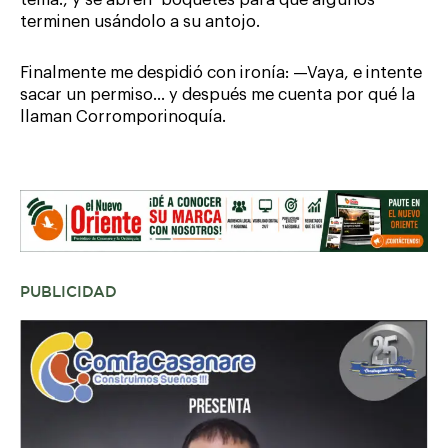
terminen usándolo a su antojo.
Finalmente me despidió con ironía: —Vaya, e intente
sacar un permiso… y después me cuenta por qué la
llaman Corromporinoquía.
PUBLICIDAD