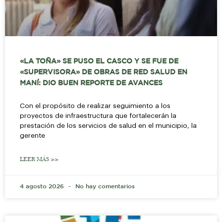
«LA TOÑA» SE PUSO EL CASCO Y SE FUE DE
«SUPERVISORA» DE OBRAS DE RED SALUD EN
MANÍ: DIO BUEN REPORTE DE AVANCES
Con el propósito de realizar seguimiento a los
proyectos de infraestructura que fortalecerán la
prestación de los servicios de salud en el municipio, la
gerente
LEER MÁS >>
4 agosto 2026
No hay comentarios