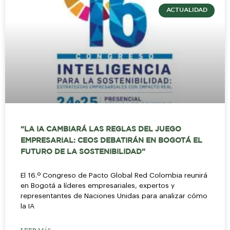
ACTUALIDAD
“LA IA CAMBIARÁ LAS REGLAS DEL JUEGO
EMPRESARIAL: CEOS DEBATIRÁN EN BOGOTÁ EL
FUTURO DE LA SOSTENIBILIDAD”
El 16.º Congreso de Pacto Global Red Colombia reunirá
en Bogotá a líderes empresariales, expertos y
representantes de Naciones Unidas para analizar cómo
la IA