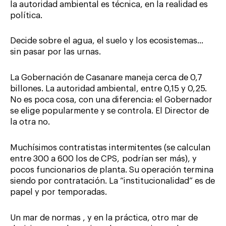
la autoridad ambiental es técnica, en la realidad es
política.
Decide sobre el agua, el suelo y los ecosistemas…
sin pasar por las urnas.
La Gobernación de Casanare maneja cerca de 0,7
billones. La autoridad ambiental, entre 0,15 y 0,25.
No es poca cosa, con una diferencia: el Gobernador
se elige popularmente y se controla. El Director de
la otra no.
Muchísimos contratistas intermitentes (se calculan
entre 300 a 600 los de CPS, podrían ser más), y
pocos funcionarios de planta. Su operación termina
siendo por contratación. La “institucionalidad” es de
papel y por temporadas.
Un mar de normas , y en la práctica, otro mar de