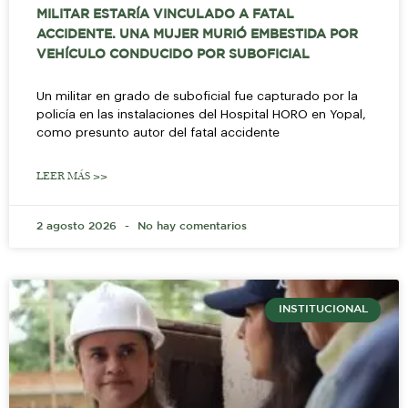
MILITAR ESTARÍA VINCULADO A FATAL
ACCIDENTE. UNA MUJER MURIÓ EMBESTIDA POR
VEHÍCULO CONDUCIDO POR SUBOFICIAL
Un militar en grado de suboficial fue capturado por la
policía en las instalaciones del Hospital HORO en Yopal,
como presunto autor del fatal accidente
LEER MÁS >>
2 agosto 2026
No hay comentarios
INSTITUCIONAL