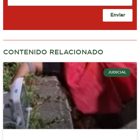
Enviar
CONTENIDO RELACIONADO
JUDICIAL