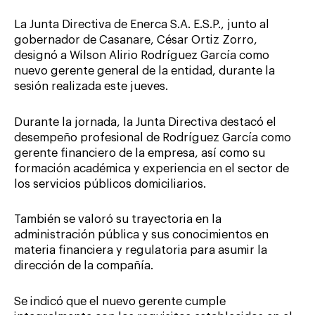
La Junta Directiva de Enerca S.A. E.S.P., junto al
gobernador de Casanare, César Ortiz Zorro,
designó a Wilson Alirio Rodríguez García como
nuevo gerente general de la entidad, durante la
sesión realizada este jueves.
Durante la jornada, la Junta Directiva destacó el
desempeño profesional de Rodríguez García como
gerente financiero de la empresa, así como su
formación académica y experiencia en el sector de
los servicios públicos domiciliarios.
También se valoró su trayectoria en la
administración pública y sus conocimientos en
materia financiera y regulatoria para asumir la
dirección de la compañía.
Se indicó que el nuevo gerente cumple