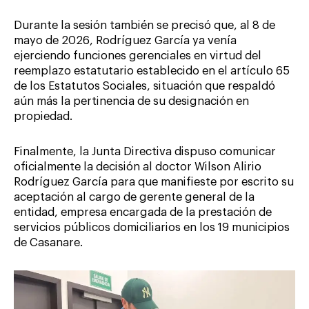
Durante la sesión también se precisó que, al 8 de
mayo de 2026, Rodríguez García ya venía
ejerciendo funciones gerenciales en virtud del
reemplazo estatutario establecido en el artículo 65
de los Estatutos Sociales, situación que respaldó
aún más la pertinencia de su designación en
propiedad.
Finalmente, la Junta Directiva dispuso comunicar
oficialmente la decisión al doctor Wilson Alirio
Rodríguez García para que manifieste por escrito su
aceptación al cargo de gerente general de la
entidad, empresa encargada de la prestación de
servicios públicos domiciliarios en los 19 municipios
de Casanare.