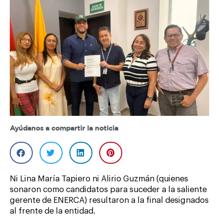
Ayúdanos a compartir la noticia
Ni Lina María Tapiero ni Alirio Guzmán (quienes
sonaron como candidatos para suceder a la saliente
gerente de ENERCA) resultaron a la final designados
al frente de la entidad.