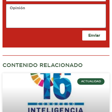
Opinión
Enviar
CONTENIDO RELACIONADO
ACTUALIDAD