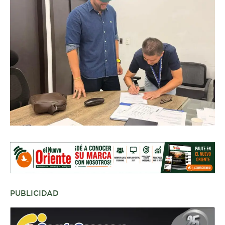
PUBLICIDAD