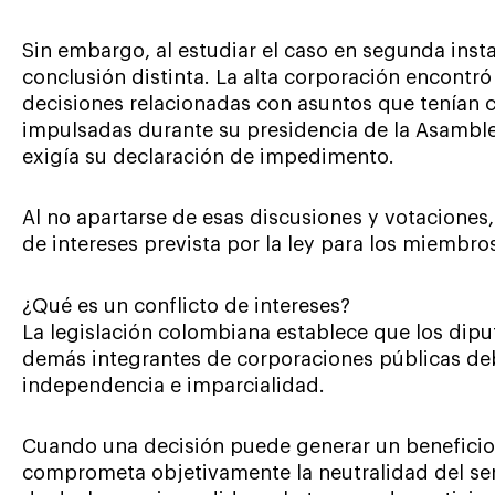
Sin embargo, al estudiar el caso en segunda insta
conclusión distinta. La alta corporación encontró
decisiones relacionadas con asuntos que tenían 
impulsadas durante su presidencia de la Asambl
exigía su declaración de impedimento.
Al no apartarse de esas discusiones y votaciones, 
de intereses prevista por la ley para los miembro
¿Qué es un conflicto de intereses?
La legislación colombiana establece que los dipu
demás integrantes de corporaciones públicas de
independencia e imparcialidad.
Cuando una decisión puede generar un beneficio 
comprometa objetivamente la neutralidad del serv