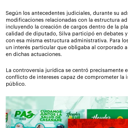
Según los antecedentes judiciales, durante su a
modificaciones relacionadas con la estructura ad
incluyendo la creación de cargos dentro de la pl
calidad de diputado, Silva participó en debates 
con esa misma estructura administrativa. Para l
un interés particular que obligaba al corporado a
en dichas actuaciones.
La controversia jurídica se centró precisamente e
conflicto de intereses capaz de comprometer la i
público.