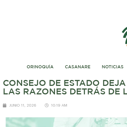
ORINOQUÍA
CASANARE
NOTICIAS
CONSEJO DE ESTADO DEJA 
LAS RAZONES DETRÁS DE L
JUNIO 11, 2026
10:19 AM