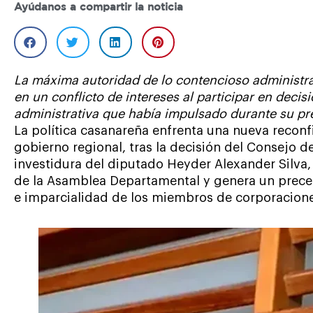
Ayúdanos a compartir la noticia
La máxima autoridad de lo contencioso administra
en un conflicto de intereses al participar en deci
administrativa que había impulsado durante su pr
La política casanareña enfrenta una nueva reconfi
gobierno regional, tras la decisión del Consejo d
investidura del diputado Heyder Alexander Silva, 
de la Asamblea Departamental y genera un prece
e imparcialidad de los miembros de corporacione