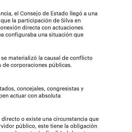
ncia, el Consejo de Estado llegó a una
 que la participación de Silva en
conexión directa con actuaciones
ea configuraba una situación que
se materializó la causal de conflicto
s de corporaciones públicas.
tados, concejales, congresistas y
ben actuar con absoluta
directo o existe una circunstancia que
idor público, este tiene la obligación