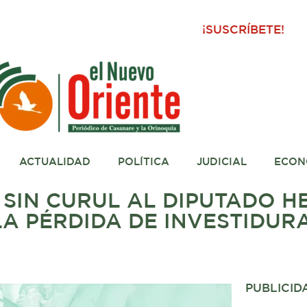
¡SUSCRÍBETE!
ACTUALIDAD
POLÍTICA
JUDICIAL
ECON
SIN CURUL AL DIPUTADO HE
A PÉRDIDA DE INVESTIDUR
PUBLICID