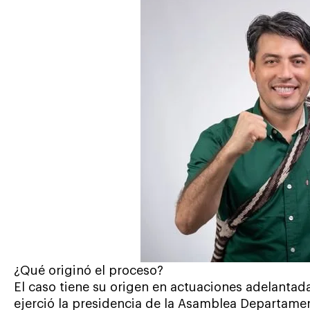
¿Qué originó el proceso?
El caso tiene su origen en actuaciones adelantad
ejerció la presidencia de la Asamblea Departame