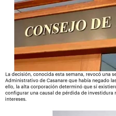
La decisión, conocida esta semana, revocó una se
Administrativo de Casanare que había negado la
ello, la alta corporación determinó que sí existie
configurar una causal de pérdida de investidura 
intereses.