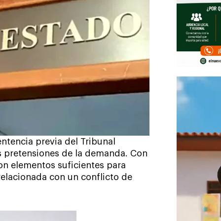
ntencia previa del Tribunal
s pretensiones de la demanda. Con
ron elementos suficientes para
relacionada con un conflicto de