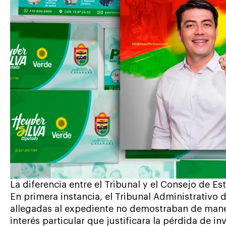
La diferencia entre el Tribunal y el Consejo de Es
En primera instancia, el Tribunal Administrativo
allegadas al expediente no demostraban de maner
interés particular que justificara la pérdida de in