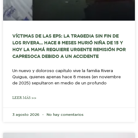
VÍCTIMAS DE LAS EPS: LA TRAGEDIA SIN FIN DE
LOS RIVERA… HACE 8 MESES MURIÓ NIÑA DE 15 Y
HOY LA MAMÁ REQUIERE URGENTE REMISIÓN POR
CAPRESOCA DEBIDO A UN ACCIDENTE
Un nuevo y doloroso capítulo vive la familia Rivera
Quigua, quienes apenas hace 8 meses (en noviembre
de 2025) sepultaron en medio de un profundo
LEER MÁS >>
3 agosto 2026
No hay comentarios