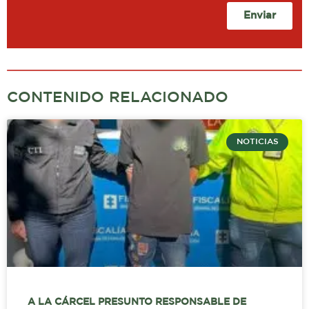
Enviar
CONTENIDO RELACIONADO
NOTICIAS
A LA CÁRCEL PRESUNTO RESPONSABLE DE