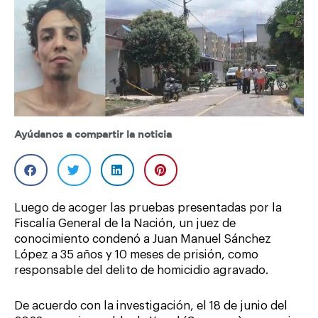
Ayúdanos a compartir la noticia
Luego de acoger las pruebas presentadas por la
Fiscalía General de la Nación, un juez de
conocimiento condenó a Juan Manuel Sánchez
López a 35 años y 10 meses de prisión, como
responsable del delito de homicidio agravado.
De acuerdo con la investigación, el 18 de junio del