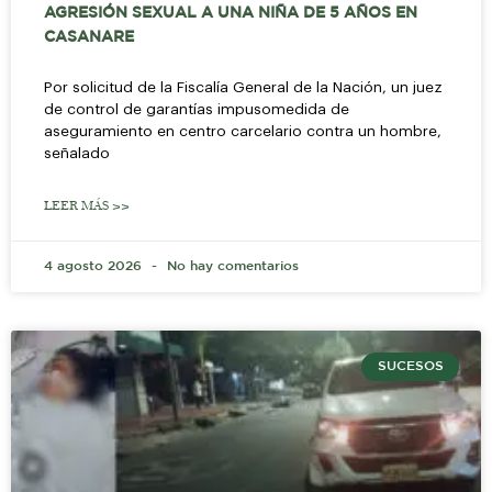
AGRESIÓN SEXUAL A UNA NIÑA DE 5 AÑOS EN
CASANARE
Por solicitud de la Fiscalía General de la Nación, un juez
de control de garantías impusomedida de
aseguramiento en centro carcelario contra un hombre,
señalado
LEER MÁS >>
4 agosto 2026
No hay comentarios
SUCESOS