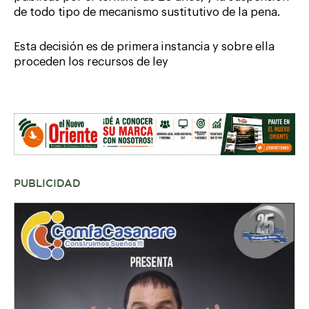
de todo tipo de mecanismo sustitutivo de la pena.
Esta decisión es de primera instancia y sobre ella
proceden los recursos de ley
PUBLICIDAD