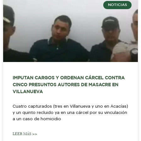
NOTICIAS
IMPUTAN CARGOS Y ORDENAN CÁRCEL CONTRA
CINCO PRESUNTOS AUTORES DE MASACRE EN
VILLANUEVA
Cuatro capturados (tres en Villanueva y uno en Acacías)
y un quinto recluido ya en una cárcel por su vinculación
a un caso de homicidio
LEER MÁS >>