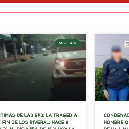
SUCESOS
CTIMAS DE LAS EPS: LA TRAGEDIA
CONDENAD
N FIN DE LOS RIVERA… HACE 8
HOMBRE Q