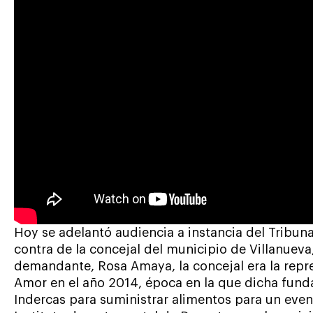
Hoy se adelantó audiencia a instancia del Tribun
contra de la concejal del municipio de Villanuev
demandante, Rosa Amaya, la concejal era la repre
Amor en el año 2014, época en la que dicha fund
Indercas para suministrar alimentos para un even