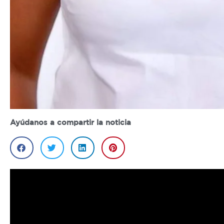
Ayúdanos a compartir la noticia