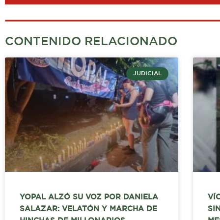
CONTENIDO RELACIONADO
JUDICIAL
YOPAL ALZÓ SU VOZ POR DANIELA
VÍ
SALAZAR: VELATÓN Y MARCHA DE
SI