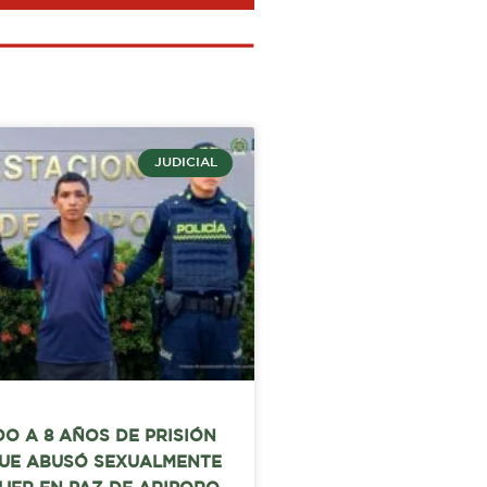
JUDICIAL
O A 8 AÑOS DE PRISIÓN
UE ABUSÓ SEXUALMENTE