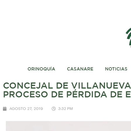
ORINOQUÍA
CASANARE
NOTICIAS
CONCEJAL DE VILLANUEVA
PROCESO DE PÉRDIDA DE 
AGOSTO 27, 2019
3:32 PM