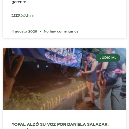
gerente
LEER MÁS >>
4 agosto 2026
No hay comentarios
JUDICIAL
YOPAL ALZÓ SU VOZ POR DANIELA SALAZAR: