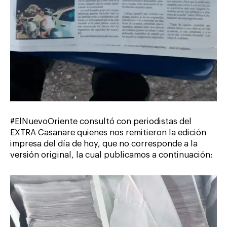
#ElNuevoOriente consultó con periodistas del
EXTRA Casanare quienes nos remitieron la edición
impresa del día de hoy, que no corresponde a la
versión original, la cual publicamos a continuación: