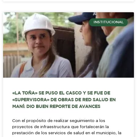
INSTITUCIONAL
«LA TOÑA» SE PUSO EL CASCO Y SE FUE DE
«SUPERVISORA» DE OBRAS DE RED SALUD EN
MANÍ: DIO BUEN REPORTE DE AVANCES
Con el propósito de realizar seguimiento a los
proyectos de infraestructura que fortalecerán la
prestación de los servicios de salud en el municipio, la