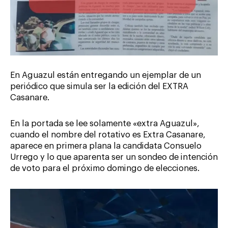
En Aguazul están entregando un ejemplar de un
periódico que simula ser la edición del EXTRA
Casanare.
En la portada se lee solamente «extra Aguazul»,
cuando el nombre del rotativo es Extra Casanare,
aparece en primera plana la candidata Consuelo
Urrego y lo que aparenta ser un sondeo de intención
de voto para el próximo domingo de elecciones.