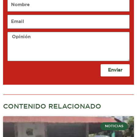
Nombre
Email
Opinión
Enviar
CONTENIDO RELACIONADO
NOTICIAS