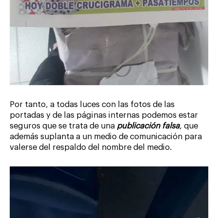
Por tanto, a todas luces con las fotos de las
portadas y de las páginas internas podemos estar
seguros que se trata de una
publicación falsa
, que
además suplanta a un medio de comunicación para
valerse del respaldo del nombre del medio.