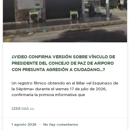
¿VIDEO CONFIRMA VERSIÓN SOBRE VÍNCULO DE
PRESIDENTE DEL CONCEJO DE PAZ DE ARIPORO
CON PRESUNTA AGRESIÓN A CIUDADANO…?
Un registro fílmico obtenido en el Billar «el Esquinazo de
la Séptima» durante el viernes 17 de julio de 2026,
confirmaría la primicia informativa que
LEER MÁS >>
1 agosto 2026
No hay comentarios