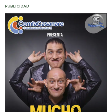
PUBLICIDAD