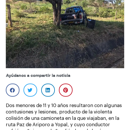
Ayúdanos a compartir la noticia
Dos menores de 11 y 10 años resultaron con algunas
contusiones y lesiones, producto de la violenta
colisión de una camioneta en la que viajaban, en la
ruta Paz de Ariporo a Yopal, y cuyo conductor