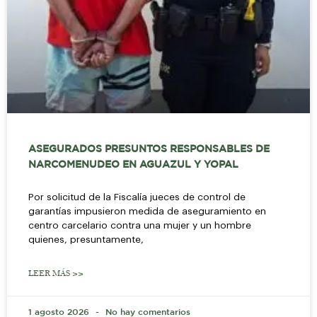
ASEGURADOS PRESUNTOS RESPONSABLES DE
NARCOMENUDEO EN AGUAZUL Y YOPAL
Por solicitud de la Fiscalía jueces de control de
garantías impusieron medida de aseguramiento en
centro carcelario contra una mujer y un hombre
quienes, presuntamente,
LEER MÁS >>
1 agosto 2026
No hay comentarios