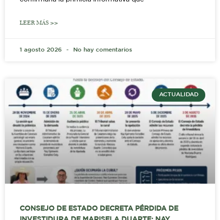
LEER MÁS >>
1 agosto 2026
No hay comentarios
ACTUALIDAD
CONSEJO DE ESTADO DECRETA PÉRDIDA DE
INVESTIDURA DE MARISELA DUARTE; NAY