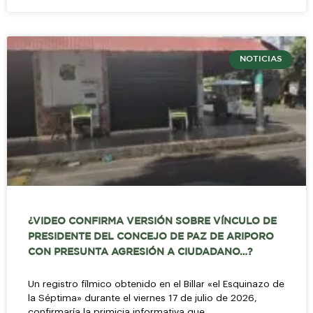
NOTICIAS
¿VIDEO CONFIRMA VERSIÓN SOBRE VÍNCULO DE
PRESIDENTE DEL CONCEJO DE PAZ DE ARIPORO
CON PRESUNTA AGRESIÓN A CIUDADANO…?
Un registro fílmico obtenido en el Billar «el Esquinazo de
la Séptima» durante el viernes 17 de julio de 2026,
confirmaría la primicia informativa que