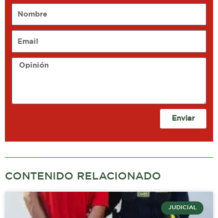
Nombre
Email
Opinión
Enviar
CONTENIDO RELACIONADO
JUDICIAL