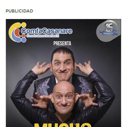
PUBLICIDAD