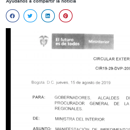
Ayúdanos a compartir la noticia