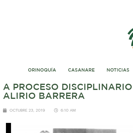
ORINOQUÍA
CASANARE
NOTICIAS
A PROCESO DISCIPLINARI
ALIRIO BARRERA
OCTUBRE 23, 2019
6:10 AM