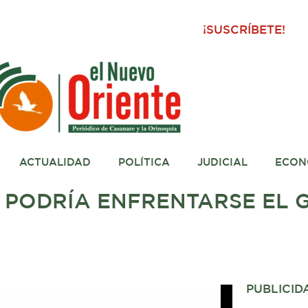
¡SUSCRÍBETE!
ACTUALIDAD
POLÍTICA
JUDICIAL
ECON
O PODRÍA ENFRENTARSE EL
PUBLICID