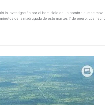
mió la investigación por el homicidio de un hombre que se movil
5 minutos de la madrugada de este martes 7 de enero. Los hecho