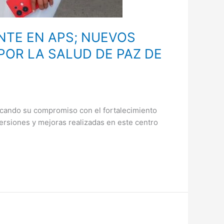
NTE EN APS; NUEVOS
POR LA SALUD DE PAZ DE
tacando su compromiso con el fortalecimiento
versiones y mejoras realizadas en este centro