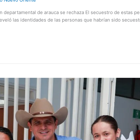
n departamental de arauca se rechaza El secuestro de estas pe
 reveló las identidades de las personas que habrían sido secues