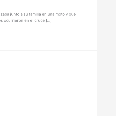
izaba junto a su familia en una moto y que
s ocurrieron en el cruce […]