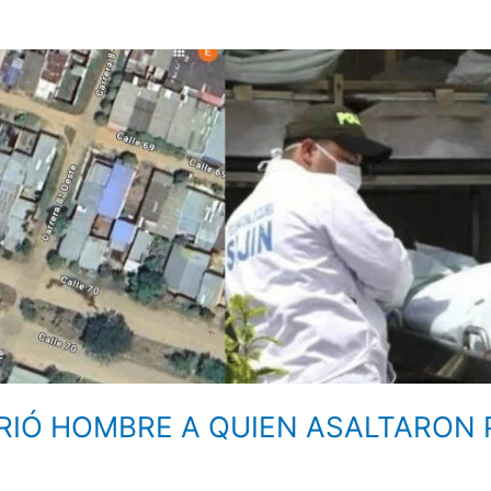
URIÓ HOMBRE A QUIEN ASALTARON