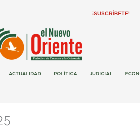
¡SUSCRÍBETE!
ACTUALIDAD
POLÍTICA
JUDICIAL
ECON
25