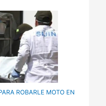
 PARA ROBARLE MOTO EN