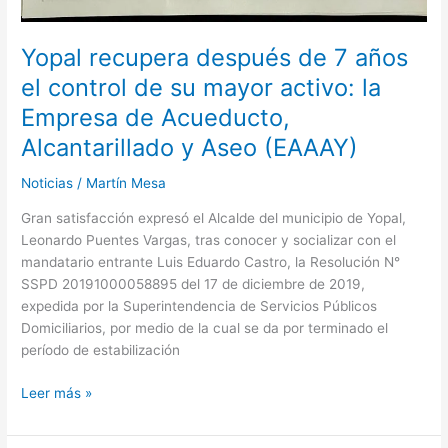
Yopal recupera después de 7 años
el control de su mayor activo: la
Empresa de Acueducto,
Alcantarillado y Aseo (EAAAY)
Noticias
/
Martín Mesa
Gran satisfacción expresó el Alcalde del municipio de Yopal,
Leonardo Puentes Vargas, tras conocer y socializar con el
mandatario entrante Luis Eduardo Castro, la Resolución N°
SSPD 20191000058895 del 17 de diciembre de 2019,
expedida por la Superintendencia de Servicios Públicos
Domiciliarios, por medio de la cual se da por terminado el
período de estabilización
Leer más »