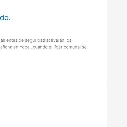
ido.
más entes de seguridad activarán los
añana en Yopal, cuando el líder comunal se