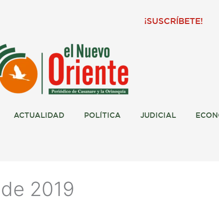
¡SUSCRÍBETE!
ACTUALIDAD
POLÍTICA
JUDICIAL
ECON
 de 2019