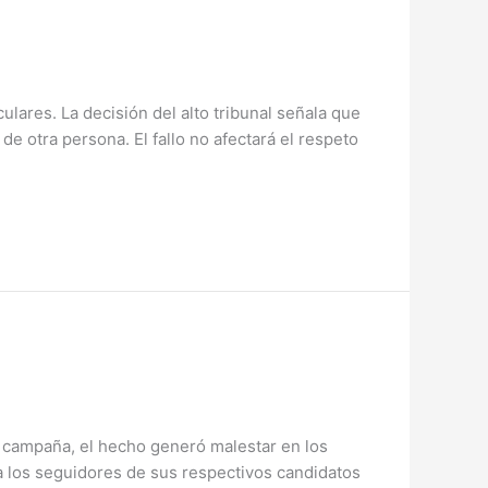
ulares. La decisión del alto tribunal señala que
e otra persona. El fallo no afectará el respeto
u campaña, el hecho generó malestar en los
 a los seguidores de sus respectivos candidatos