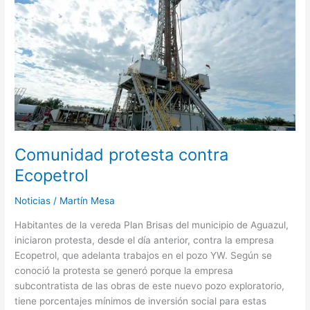
Ecopetrol
Comunidad protesta contra
Ecopetrol
Noticias
/
Martín Mesa
Habitantes de la vereda Plan Brisas del municipio de Aguazul,
iniciaron protesta, desde el día anterior, contra la empresa
Ecopetrol, que adelanta trabajos en el pozo YW. Según se
conoció la protesta se generó porque la empresa
subcontratista de las obras de este nuevo pozo exploratorio,
tiene porcentajes mínimos de inversión social para estas