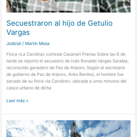
Secuestraron al hijo de Getulio
Vargas
Judicial
/
Martín Mesa
Finca «La Carolina» cortesía Casanari Prensa Sobre las 6 de
tarde se reportó el secuestro de Iván Ronaldo Vargas Sarabia,
reconocido ganadero de Paz de Ariporo. Según el secretario
de gobierno de Paz de Ariporo, Arlex Benitez, el hombre fue
sacado de su finca «la Carolina», ubicada a unos minutos del
casco urbano de dicha
Leer más »
Comunidad
protesta
contra