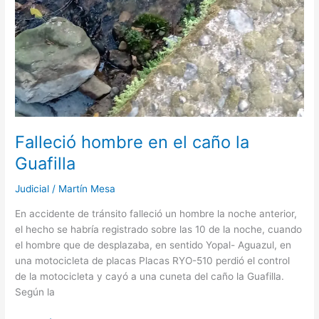
Falleció hombre en el caño la
Guafilla
Judicial
/
Martín Mesa
En accidente de tránsito falleció un hombre la noche anterior,
el hecho se habría registrado sobre las 10 de la noche, cuando
el hombre que de desplazaba, en sentido Yopal- Aguazul, en
una motocicleta de placas Placas RYO-510 perdió el control
de la motocicleta y cayó a una cuneta del caño la Guafilla.
Según la