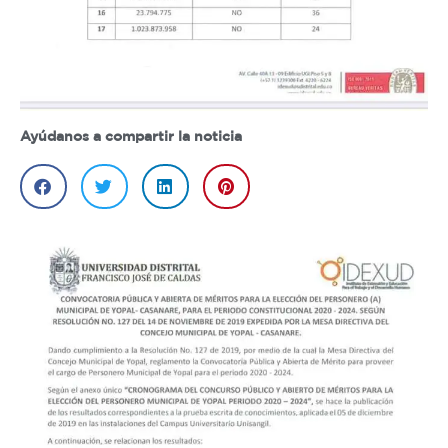
Ayúdanos a compartir la noticia