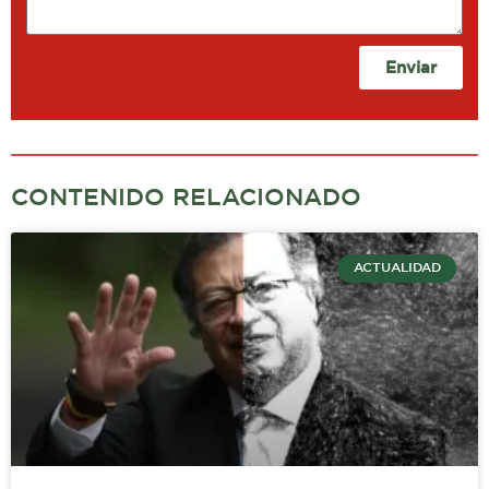
Enviar
CONTENIDO RELACIONADO
ACTUALIDAD