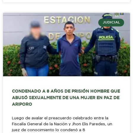
JUDICIAL
CONDENADO A 8 AÑOS DE PRISIÓN HOMBRE QUE
ABUSÓ SEXUALMENTE DE UNA MUJER EN PAZ DE
ARIPORO
Luego de avalar el preacuerdo celebrado entre la
Fiscalía General de la Nación y Jhon Elis Paredes, un
juez de conocimiento lo condenó a 8