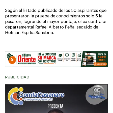
Según el listado publicado de los 50 aspirantes que
presentaron la prueba de conocimientos solo 5 la
pasaron, logrando el mayor puntaje, el ex contralor
departamental Rafael Alberto Peña, seguido de
Holman Espitia Sanabria.
PUBLICIDAD