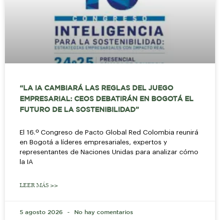
“LA IA CAMBIARÁ LAS REGLAS DEL JUEGO
EMPRESARIAL: CEOS DEBATIRÁN EN BOGOTÁ EL
FUTURO DE LA SOSTENIBILIDAD”
El 16.º Congreso de Pacto Global Red Colombia reunirá
en Bogotá a líderes empresariales, expertos y
representantes de Naciones Unidas para analizar cómo
la IA
LEER MÁS >>
5 agosto 2026
No hay comentarios