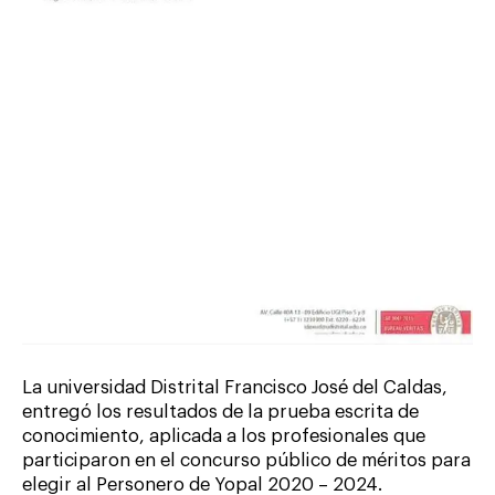
La universidad Distrital Francisco José del Caldas,
entregó los resultados de la prueba escrita de
conocimiento, aplicada a los profesionales que
participaron en el concurso público de méritos para
elegir al Personero de Yopal 2020 – 2024.