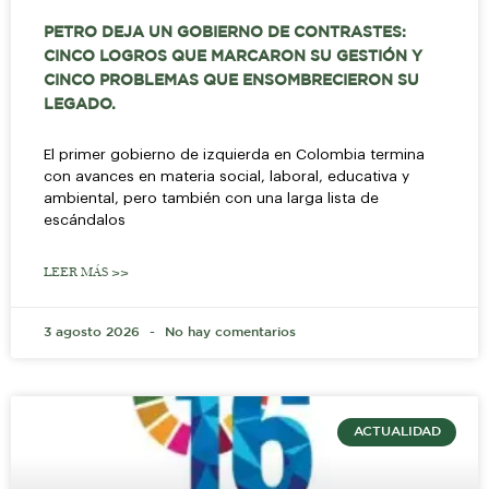
PETRO DEJA UN GOBIERNO DE CONTRASTES:
CINCO LOGROS QUE MARCARON SU GESTIÓN Y
CINCO PROBLEMAS QUE ENSOMBRECIERON SU
LEGADO.
El primer gobierno de izquierda en Colombia termina
con avances en materia social, laboral, educativa y
ambiental, pero también con una larga lista de
escándalos
LEER MÁS >>
3 agosto 2026
No hay comentarios
ACTUALIDAD