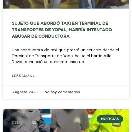
SUJETO QUE ABORDÓ TAXI EN TERMINAL DE
TRANSPORTES DE YOPAL, HABRÍA INTENTADO
ABUSAR DE CONDUCTORA
Una conductora de taxi que prestó un servicio desde el
Terminal de Transporte de Yopal hasta el barrio Villa
David, denunció un presunto caso de
LEER MÁS >>
3 agosto 2026
No hay comentarios
NOTICIAS