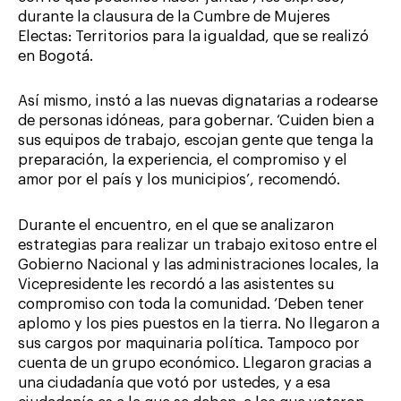
durante la clausura de la Cumbre de Mujeres
Electas: Territorios para la igualdad, que se realizó
en Bogotá.
Así mismo, instó a las nuevas dignatarias a rodearse
de personas idóneas, para gobernar. ‘Cuiden bien a
sus equipos de trabajo, escojan gente que tenga la
preparación, la experiencia, el compromiso y el
amor por el país y los municipios’, recomendó.
Durante el encuentro, en el que se analizaron
estrategias para realizar un trabajo exitoso entre el
Gobierno Nacional y las administraciones locales, la
Vicepresidente les recordó a las asistentes su
compromiso con toda la comunidad. ‘Deben tener
aplomo y los pies puestos en la tierra. No llegaron a
sus cargos por maquinaria política. Tampoco por
cuenta de un grupo económico. Llegaron gracias a
una ciudadanía que votó por ustedes, y a esa