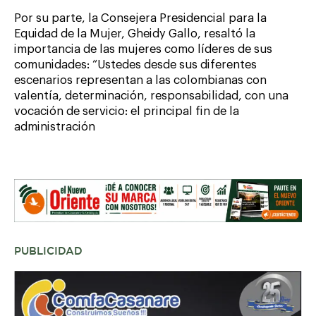
Por su parte, la Consejera Presidencial para la
Equidad de la Mujer, Gheidy Gallo, resaltó la
importancia de las mujeres como líderes de sus
comunidades: “Ustedes desde sus diferentes
escenarios representan a las colombianas con
valentía, determinación, responsabilidad, con una
vocación de servicio: el principal fin de la
administración
PUBLICIDAD