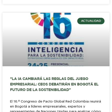
ACTUALIDAD
“LA IA CAMBIARÁ LAS REGLAS DEL JUEGO
EMPRESARIAL: CEOS DEBATIRÁN EN BOGOTÁ EL
FUTURO DE LA SOSTENIBILIDAD”
El 16.º Congreso de Pacto Global Red Colombia reunirá
en Bogotá a líderes empresariales, expertos y
representantes de Naciones Unidas para analizar cómo