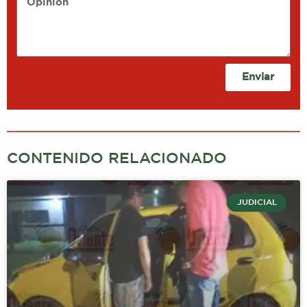
Enviar
CONTENIDO RELACIONADO
JUDICIAL