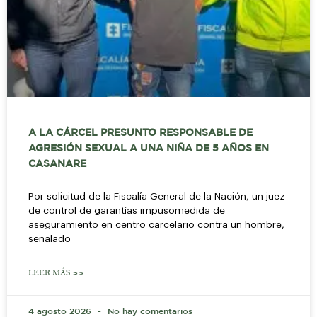
A LA CÁRCEL PRESUNTO RESPONSABLE DE
AGRESIÓN SEXUAL A UNA NIÑA DE 5 AÑOS EN
CASANARE
Por solicitud de la Fiscalía General de la Nación, un juez
de control de garantías impusomedida de
aseguramiento en centro carcelario contra un hombre,
señalado
LEER MÁS >>
4 agosto 2026
No hay comentarios