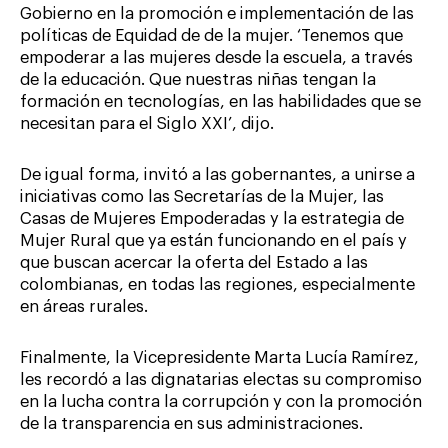
Gobierno en la promoción e implementación de las
políticas de Equidad de de la mujer. ‘Tenemos que
empoderar a las mujeres desde la escuela, a través
de la educación. Que nuestras niñas tengan la
formación en tecnologías, en las habilidades que se
necesitan para el Siglo XXI’, dijo.
De igual forma, invitó a las gobernantes, a unirse a
iniciativas como las Secretarías de la Mujer, las
Casas de Mujeres Empoderadas y la estrategia de
Mujer Rural que ya están funcionando en el país y
que buscan acercar la oferta del Estado a las
colombianas, en todas las regiones, especialmente
en áreas rurales.
Finalmente, la Vicepresidente Marta Lucía Ramírez,
les recordó a las dignatarias electas su compromiso
en la lucha contra la corrupción y con la promoción
de la transparencia en sus administraciones.