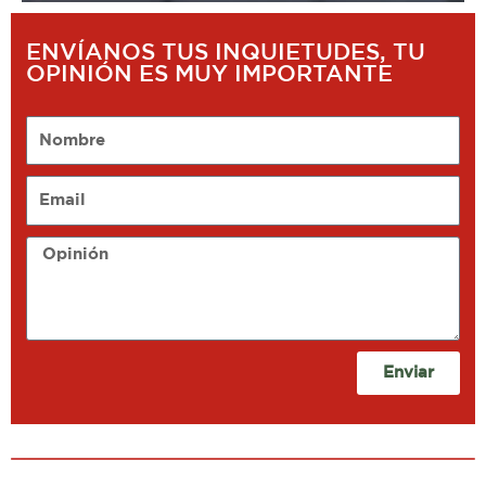
ENVÍANOS TUS INQUIETUDES, TU
OPINIÓN ES MUY IMPORTANTE
Nombre
Email
Opinión
Enviar