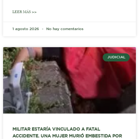
LEER MÁS >>
1 agosto 2026
No hay comentarios
JUDICIAL
MILITAR ESTARÍA VINCULADO A FATAL
ACCIDENTE. UNA MUJER MURIÓ EMBESTIDA POR