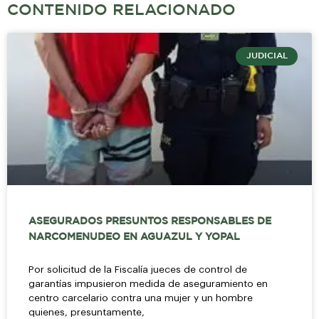
CONTENIDO RELACIONADO
JUDICIAL
ASEGURADOS PRESUNTOS RESPONSABLES DE
NARCOMENUDEO EN AGUAZUL Y YOPAL
Por solicitud de la Fiscalía jueces de control de
garantías impusieron medida de aseguramiento en
centro carcelario contra una mujer y un hombre
quienes, presuntamente,