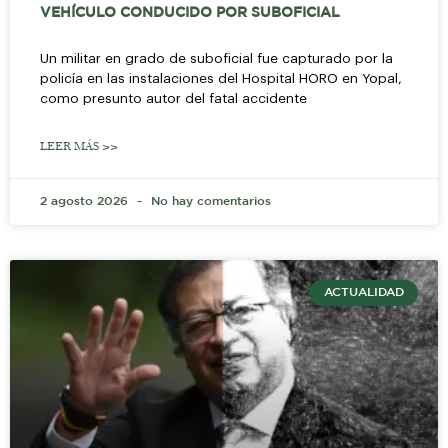
VEHÍCULO CONDUCIDO POR SUBOFICIAL
Un militar en grado de suboficial fue capturado por la
policía en las instalaciones del Hospital HORO en Yopal,
como presunto autor del fatal accidente
LEER MÁS >>
2 agosto 2026
No hay comentarios
ACTUALIDAD