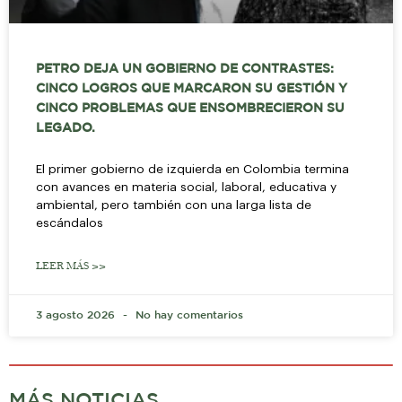
PETRO DEJA UN GOBIERNO DE CONTRASTES:
CINCO LOGROS QUE MARCARON SU GESTIÓN Y
CINCO PROBLEMAS QUE ENSOMBRECIERON SU
LEGADO.
El primer gobierno de izquierda en Colombia termina
con avances en materia social, laboral, educativa y
ambiental, pero también con una larga lista de
escándalos
LEER MÁS >>
3 agosto 2026
No hay comentarios
MÁS NOTICIAS