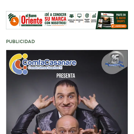
PUBLICIDAD