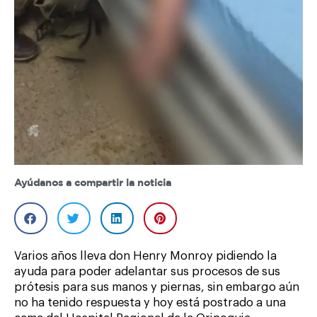
Ayúdanos a compartir la noticia
Varios años lleva don Henry Monroy pidiendo la
ayuda para poder adelantar sus procesos de sus
prótesis para sus manos y piernas, sin embargo aún
no ha tenido respuesta y hoy está postrado a una