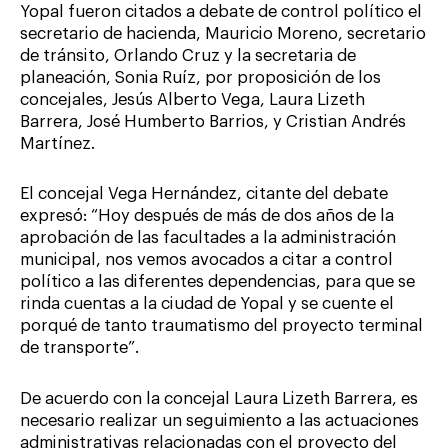
Yopal fueron citados a debate de control político el
secretario de hacienda, Mauricio Moreno, secretario
de tránsito, Orlando Cruz y la secretaria de
planeación, Sonia Ruíz, por proposición de los
concejales, Jesús Alberto Vega, Laura Lizeth
Barrera, José Humberto Barrios, y Cristian Andrés
Martínez.
El concejal Vega Hernández, citante del debate
expresó: “Hoy después de más de dos años de la
aprobación de las facultades a la administración
municipal, nos vemos avocados a citar a control
político a las diferentes dependencias, para que se
rinda cuentas a la ciudad de Yopal y se cuente el
porqué de tanto traumatismo del proyecto terminal
de transporte”.
De acuerdo con la concejal Laura Lizeth Barrera, es
necesario realizar un seguimiento a las actuaciones
administrativas relacionadas con el proyecto del