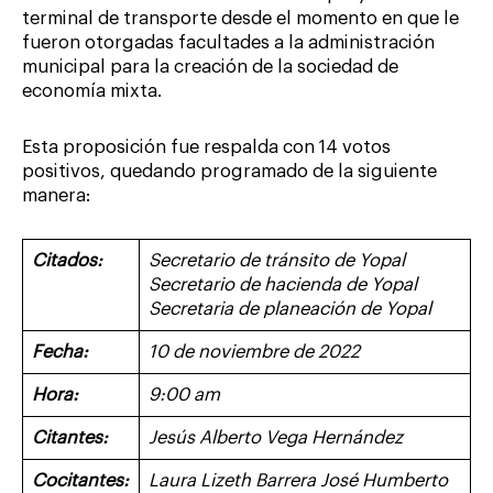
terminal de transporte desde el momento en que le
fueron otorgadas facultades a la administración
municipal para la creación de la sociedad de
economía mixta.
Esta proposición fue respalda con 14 votos
positivos, quedando programado de la siguiente
manera:
Citados:
Secretario de tránsito de Yopal
Secretario de hacienda de Yopal
Secretaria de planeación de Yopal
Fecha:
10 de noviembre de 2022
Hora:
9:00 am
Citantes:
Jesús Alberto Vega Hernández
Cocitantes:
Laura Lizeth Barrera
José Humberto