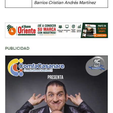
Barrios
Cristian Andrés Martínez
PUBLICIDAD