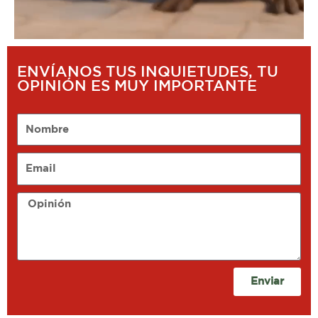
ENVÍANOS TUS INQUIETUDES, TU
OPINIÓN ES MUY IMPORTANTE
Nombre
Email
Opinión
Enviar