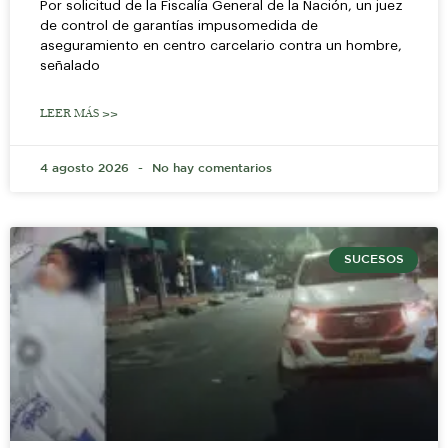
Por solicitud de la Fiscalía General de la Nación, un juez
de control de garantías impusomedida de
aseguramiento en centro carcelario contra un hombre,
señalado
LEER MÁS >>
4 agosto 2026
No hay comentarios
SUCESOS