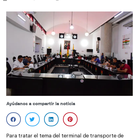
Ayúdanos a compartir la noticia
Para tratar el tema del terminal de transporte de