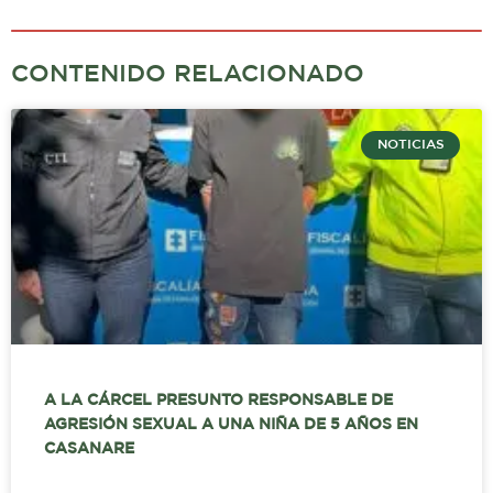
CONTENIDO RELACIONADO
NOTICIAS
A LA CÁRCEL PRESUNTO RESPONSABLE DE
AGRESIÓN SEXUAL A UNA NIÑA DE 5 AÑOS EN
CASANARE