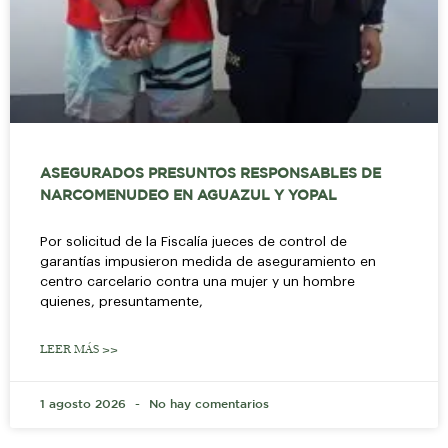
ASEGURADOS PRESUNTOS RESPONSABLES DE
NARCOMENUDEO EN AGUAZUL Y YOPAL
Por solicitud de la Fiscalía jueces de control de
garantías impusieron medida de aseguramiento en
centro carcelario contra una mujer y un hombre
quienes, presuntamente,
LEER MÁS >>
1 agosto 2026
No hay comentarios