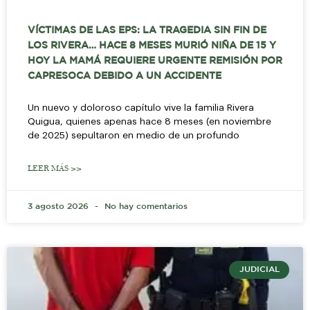
VÍCTIMAS DE LAS EPS: LA TRAGEDIA SIN FIN DE
LOS RIVERA… HACE 8 MESES MURIÓ NIÑA DE 15 Y
HOY LA MAMÁ REQUIERE URGENTE REMISIÓN POR
CAPRESOCA DEBIDO A UN ACCIDENTE
Un nuevo y doloroso capítulo vive la familia Rivera
Quigua, quienes apenas hace 8 meses (en noviembre
de 2025) sepultaron en medio de un profundo
LEER MÁS >>
3 agosto 2026
No hay comentarios
JUDICIAL