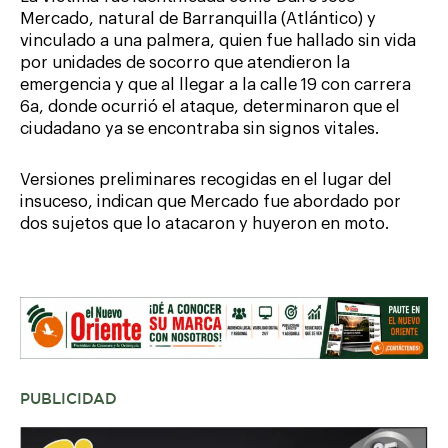
Mercado, natural de Barranquilla (Atlántico) y
vinculado a una palmera, quien fue hallado sin vida
por unidades de socorro que atendieron la
emergencia y que al llegar a la calle 19 con carrera
6a, donde ocurrió el ataque, determinaron que el
ciudadano ya se encontraba sin signos vitales.
Versiones preliminares recogidas en el lugar del
insuceso, indican que Mercado fue abordado por
dos sujetos que lo atacaron y huyeron en moto.
PUBLICIDAD