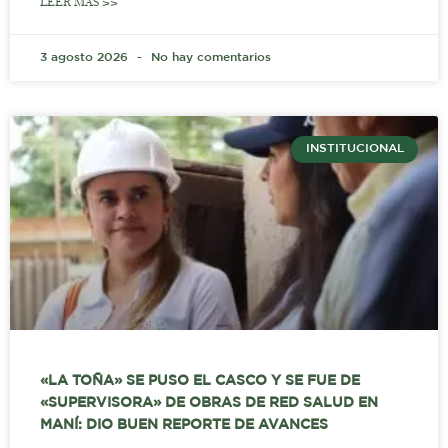
LEER MÁS >>
3 agosto 2026
No hay comentarios
INSTITUCIONAL
«LA TOÑA» SE PUSO EL CASCO Y SE FUE DE
«SUPERVISORA» DE OBRAS DE RED SALUD EN
MANÍ: DIO BUEN REPORTE DE AVANCES