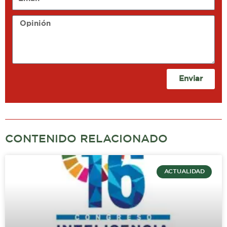
Opinión
Enviar
CONTENIDO RELACIONADO
ACTUALIDAD