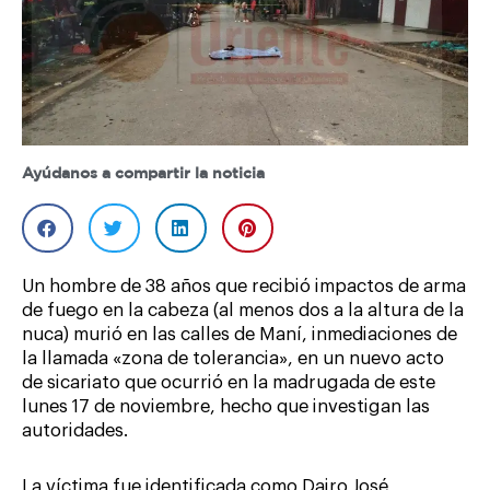
Ayúdanos a compartir la noticia
Un hombre de 38 años que recibió impactos de arma
de fuego en la cabeza (al menos dos a la altura de la
nuca) murió en las calles de Maní, inmediaciones de
la llamada «zona de tolerancia», en un nuevo acto
de sicariato que ocurrió en la madrugada de este
lunes 17 de noviembre, hecho que investigan las
autoridades.
La víctima fue identificada como Dairo José