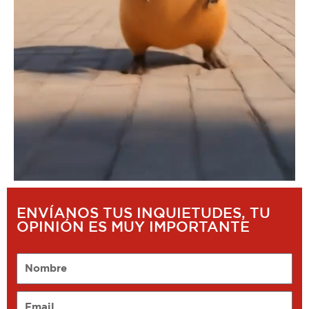
ENVÍANOS TUS INQUIETUDES, TU
OPINIÓN ES MUY IMPORTANTE
Nombre
Email