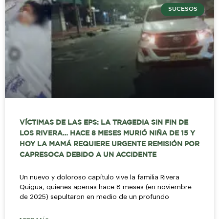
SUCESOS
VÍCTIMAS DE LAS EPS: LA TRAGEDIA SIN FIN DE
LOS RIVERA… HACE 8 MESES MURIÓ NIÑA DE 15 Y
HOY LA MAMÁ REQUIERE URGENTE REMISIÓN POR
CAPRESOCA DEBIDO A UN ACCIDENTE
Un nuevo y doloroso capítulo vive la familia Rivera
Quigua, quienes apenas hace 8 meses (en noviembre
de 2025) sepultaron en medio de un profundo