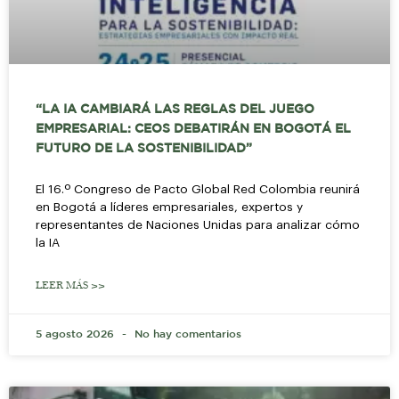
“LA IA CAMBIARÁ LAS REGLAS DEL JUEGO
EMPRESARIAL: CEOS DEBATIRÁN EN BOGOTÁ EL
FUTURO DE LA SOSTENIBILIDAD”
El 16.º Congreso de Pacto Global Red Colombia reunirá
en Bogotá a líderes empresariales, expertos y
representantes de Naciones Unidas para analizar cómo
la IA
LEER MÁS >>
5 agosto 2026
No hay comentarios