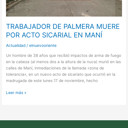
EN
MANÍ
TRABAJADOR DE PALMERA MUERE
POR ACTO SICARIAL EN MANÍ
Actualidad
/
elnuevooriente
Un hombre de 38 años que recibió impactos de arma de fuego
en la cabeza (al menos dos a la altura de la nuca) murió en las
calles de Maní, inmediaciones de la llamada «zona de
tolerancia», en un nuevo acto de sicariato que ocurrió en la
madrugada de este lunes 17 de noviembre, hecho
Leer más »