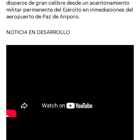
disparos de gran calibre desde un acantonamiento
militar permanente del Ejército en inmediaciones del
aeropuerto de Paz de Ariporo.
NOTICIA EN DESARROLLO