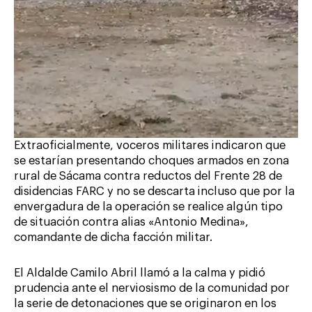
Extraoficialmente, voceros militares indicaron que
se estarían presentando choques armados en zona
rural de Sácama contra reductos del Frente 28 de
disidencias FARC y no se descarta incluso que por la
envergadura de la operación se realice algún tipo
de situación contra alias «Antonio Medina»,
comandante de dicha facción militar.
El Aldalde Camilo Abril llamó a la calma y pidió
prudencia ante el nerviosismo de la comunidad por
la serie de detonaciones que se originaron en los