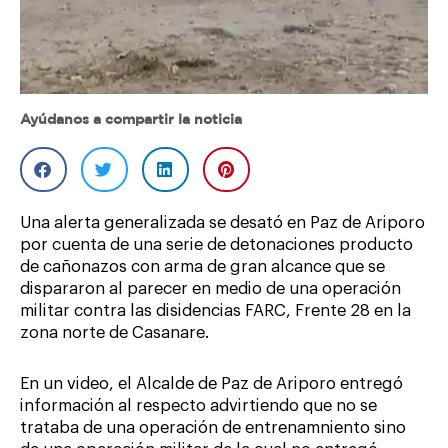
Ayúdanos a compartir la noticia
Una alerta generalizada se desató en Paz de Ariporo
por cuenta de una serie de detonaciones producto
de cañonazos con arma de gran alcance que se
dispararon al parecer en medio de una operación
militar contra las disidencias FARC, Frente 28 en la
zona norte de Casanare.
En un video, el Alcalde de Paz de Ariporo entregó
información al respecto advirtiendo que no se
trataba de una operación de entrenamniento sino