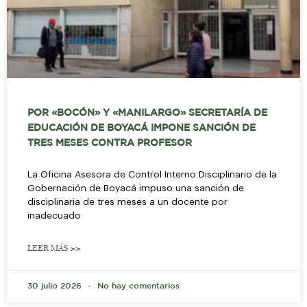
POR «BOCÓN» Y «MANILARGO» SECRETARÍA DE
EDUCACIÓN DE BOYACÁ IMPONE SANCIÓN DE
TRES MESES CONTRA PROFESOR
La Oficina Asesora de Control Interno Disciplinario de la
Gobernación de Boyacá impuso una sanción de
disciplinaria de tres meses a un docente por
inadecuado
LEER MÁS >>
30 julio 2026
No hay comentarios