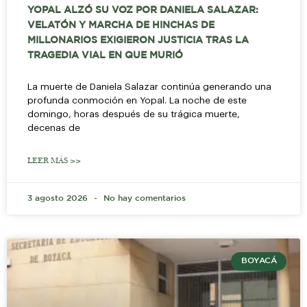
YOPAL ALZÓ SU VOZ POR DANIELA SALAZAR:
VELATÓN Y MARCHA DE HINCHAS DE
MILLONARIOS EXIGIERON JUSTICIA TRAS LA
TRAGEDIA VIAL EN QUE MURIÓ
La muerte de Daniela Salazar continúa generando una
profunda conmoción en Yopal. La noche de este
domingo, horas después de su trágica muerte,
decenas de
LEER MÁS >>
3 agosto 2026
No hay comentarios
BOYACÁ