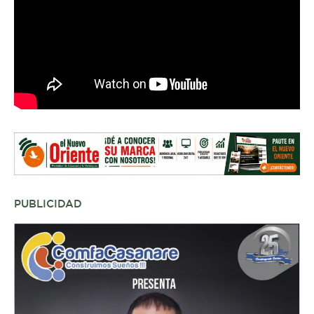
PUBLICIDAD