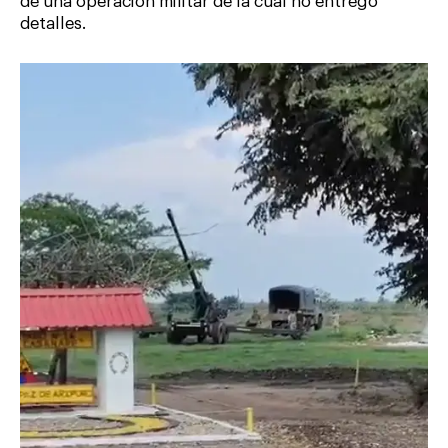
de una operación militar de la cual no entregó
detalles.