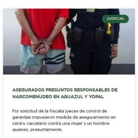
JUDICIAL
ASEGURADOS PRESUNTOS RESPONSABLES DE
NARCOMENUDEO EN AGUAZUL Y YOPAL
Por solicitud de la Fiscalía jueces de control de
garantías impusieron medida de aseguramiento en
centro carcelario contra una mujer y un hombre
quienes, presuntamente,