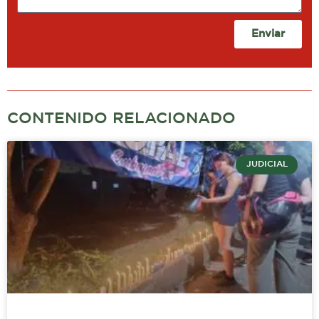
Enviar
CONTENIDO RELACIONADO
JUDICIAL