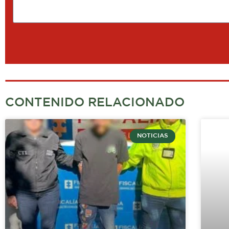
CONTENIDO RELACIONADO
NOTICIAS