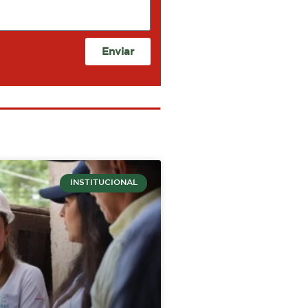
Enviar
INSTITUCIONAL