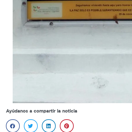
Ayúdanos a compartir la noticia