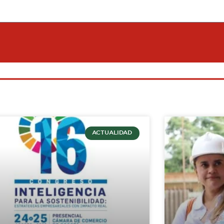
ACTUALIDAD