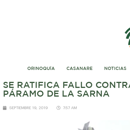
ORINOQUÍA
CASANARE
NOTICIAS
SE RATIFICA FALLO CONTR
PÁRAMO DE LA SARNA
SEPTIEMBRE 19, 2019
7:57 AM