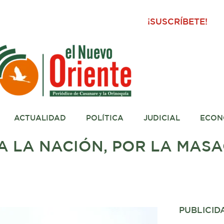
¡SUSCRÍBETE!
ACTUALIDAD
POLÍTICA
JUDICIAL
ECON
A LA NACIÓN, POR LA MAS
PUBLICID