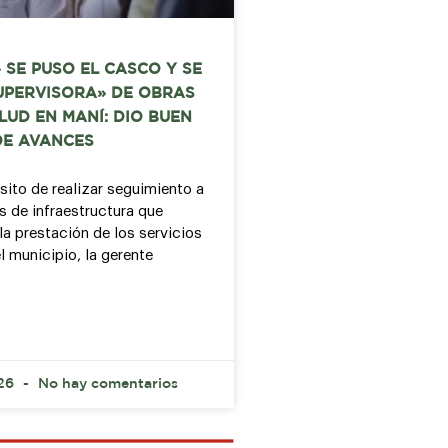
 SE PUSO EL CASCO Y SE
UPERVISORA» DE OBRAS
LUD EN MANÍ: DIO BUEN
DE AVANCES
sito de realizar seguimiento a
s de infraestructura que
la prestación de los servicios
l municipio, la gerente
026
No hay comentarios