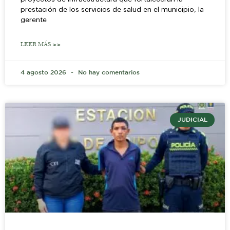
prestación de los servicios de salud en el municipio, la
gerente
LEER MÁS >>
4 agosto 2026
No hay comentarios
JUDICIAL