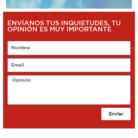
ENVÍANOS TUS INQUIETUDES, TU
OPINIÓN ES MUY IMPORTANTE
Nombre
Email
Opinión
Enviar