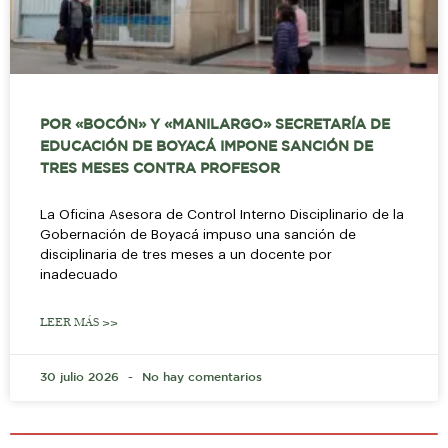
POR «BOCÓN» Y «MANILARGO» SECRETARÍA DE
EDUCACIÓN DE BOYACÁ IMPONE SANCIÓN DE
TRES MESES CONTRA PROFESOR
La Oficina Asesora de Control Interno Disciplinario de la
Gobernación de Boyacá impuso una sanción de
disciplinaria de tres meses a un docente por
inadecuado
LEER MÁS >>
30 julio 2026
No hay comentarios