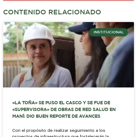
CONTENIDO RELACIONADO
INSTITUCIONAL
«LA TOÑA» SE PUSO EL CASCO Y SE FUE DE
«SUPERVISORA» DE OBRAS DE RED SALUD EN
MANÍ: DIO BUEN REPORTE DE AVANCES
Con el propósito de realizar seguimiento a los
proyectos de infraestructura que fortalecerán la