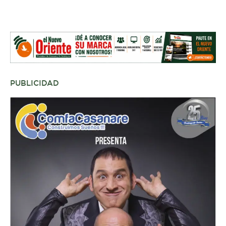
PUBLICIDAD