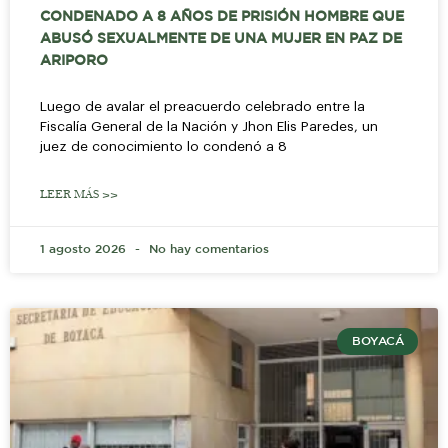
CONDENADO A 8 AÑOS DE PRISIÓN HOMBRE QUE
ABUSÓ SEXUALMENTE DE UNA MUJER EN PAZ DE
ARIPORO
Luego de avalar el preacuerdo celebrado entre la
Fiscalía General de la Nación y Jhon Elis Paredes, un
juez de conocimiento lo condenó a 8
LEER MÁS >>
1 agosto 2026
No hay comentarios
BOYACÁ