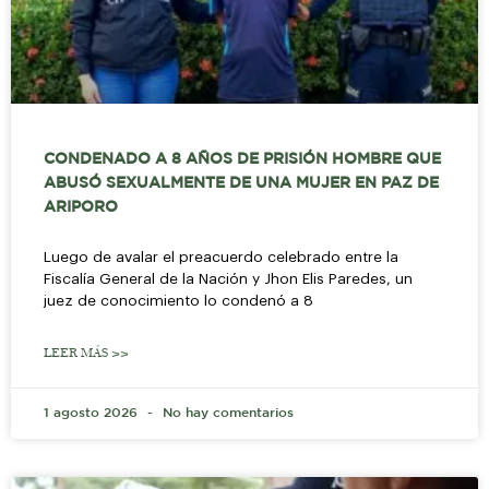
CONDENADO A 8 AÑOS DE PRISIÓN HOMBRE QUE
ABUSÓ SEXUALMENTE DE UNA MUJER EN PAZ DE
ARIPORO
Luego de avalar el preacuerdo celebrado entre la
Fiscalía General de la Nación y Jhon Elis Paredes, un
juez de conocimiento lo condenó a 8
LEER MÁS >>
1 agosto 2026
No hay comentarios