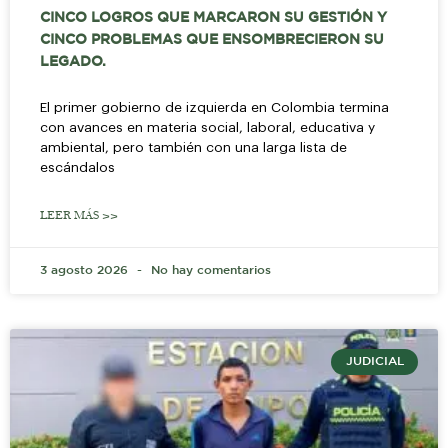
CINCO LOGROS QUE MARCARON SU GESTIÓN Y
CINCO PROBLEMAS QUE ENSOMBRECIERON SU
LEGADO.
El primer gobierno de izquierda en Colombia termina
con avances en materia social, laboral, educativa y
ambiental, pero también con una larga lista de
escándalos
LEER MÁS >>
3 agosto 2026
No hay comentarios
JUDICIAL