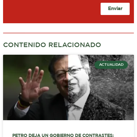
Enviar
CONTENIDO RELACIONADO
ACTUALIDAD
PETRO DEJA UN GOBIERNO DE CONTRASTES: