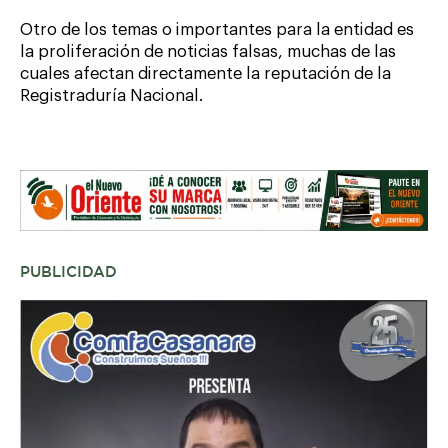
Otro de los temas o importantes para la entidad es
la proliferación de noticias falsas, muchas de las
cuales afectan directamente la reputación de la
Registraduría Nacional.
PUBLICIDAD