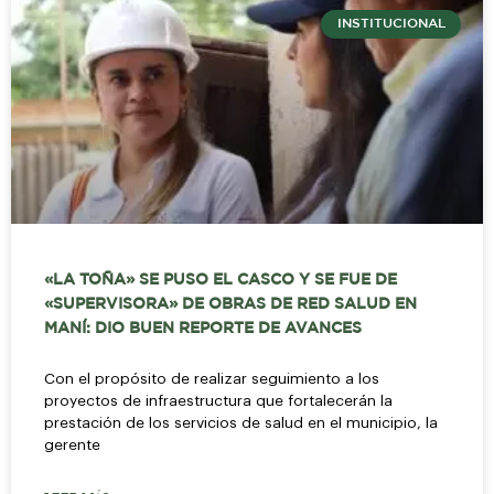
INSTITUCIONAL
«LA TOÑA» SE PUSO EL CASCO Y SE FUE DE
«SUPERVISORA» DE OBRAS DE RED SALUD EN
MANÍ: DIO BUEN REPORTE DE AVANCES
Con el propósito de realizar seguimiento a los
proyectos de infraestructura que fortalecerán la
prestación de los servicios de salud en el municipio, la
gerente