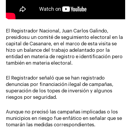
El Registrador Nacional, Juan Carlos Galindo,
presidiosu un comité de seguimiento electoral en la
capital de Casanare, en el marco de esta visita se
hizo un balance del trabajo adelantado por la
entidad en materia de registro e identificación pero
también en materia electoral.
El Registrador señaló que se han registrado
denuncias por financiación ilegal de campañas,
superación de los topes de inversión y algunos
riesgos por seguridad.
Aunque no precisó las campañas implicadas o los
municipios en riesgo fue enfático en señalar que se
tomarán las medidas correspondientes.