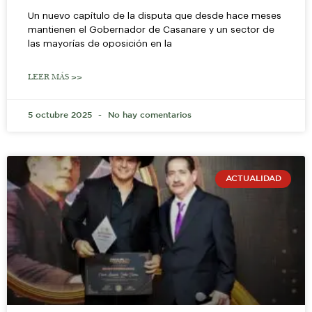
Un nuevo capítulo de la disputa que desde hace meses
mantienen el Gobernador de Casanare y un sector de
las mayorías de oposición en la
LEER MÁS >>
5 octubre 2025
No hay comentarios
ACTUALIDAD