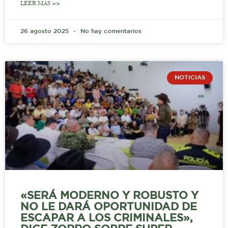
LEER MÁS >>
26 agosto 2025
No hay comentarios
NOTICIAS
«SERÁ MODERNO Y ROBUSTO Y
NO LE DARÁ OPORTUNIDAD DE
ESCAPAR A LOS CRIMINALES»,