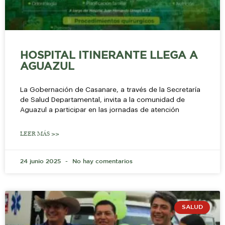
HOSPITAL ITINERANTE LLEGA A
AGUAZUL
La Gobernación de Casanare, a través de la Secretaría
de Salud Departamental, invita a la comunidad de
Aguazul a participar en las jornadas de atención
LEER MÁS >>
24 junio 2025
No hay comentarios
SALUD