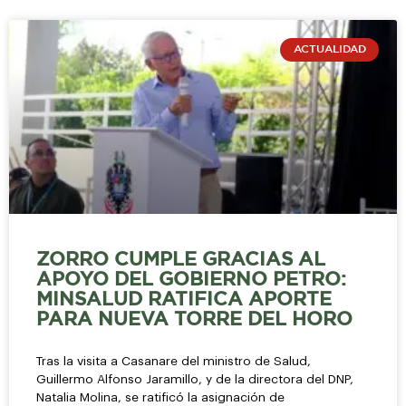
ACTUALIDAD
ZORRO CUMPLE GRACIAS AL
APOYO DEL GOBIERNO PETRO:
MINSALUD RATIFICA APORTE
PARA NUEVA TORRE DEL HORO
Tras la visita a Casanare del ministro de Salud,
Guillermo Alfonso Jaramillo, y de la directora del DNP,
Natalia Molina, se ratificó la asignación de