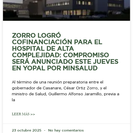
ZORRO LOGRÓ
COFINANCIACIÓN PARA EL
HOSPITAL DE ALTA
COMPLEJIDAD: COMPROMISO
SERÁ ANUNCIADO ESTE JUEVES
EN YOPAL POR MINSALUD
Al término de una reunión preparatoria entre el
gobernador de Casanare, César Ortiz Zorro, y el
ministro de Salud, Guillermo Alfonso Jaramillo, previa a
la
LEER MÁS >>
23 octubre 2025
No hay comentarios