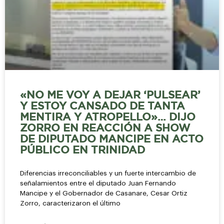
«NO ME VOY A DEJAR ‘PULSEAR’
Y ESTOY CANSADO DE TANTA
MENTIRA Y ATROPELLO»… DIJO
ZORRO EN REACCIÓN A SHOW
DE DIPUTADO MANCIPE EN ACTO
PÚBLICO EN TRINIDAD
Diferencias irreconciliables y un fuerte intercambio de
señalamientos entre el diputado Juan Fernando
Mancipe y el Gobernador de Casanare, Cesar Ortiz
Zorro, caracterizaron el último