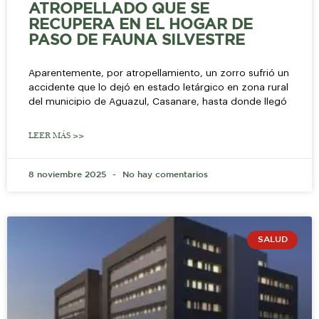
ATROPELLADO QUE SE
RECUPERA EN EL HOGAR DE
PASO DE FAUNA SILVESTRE
Aparentemente, por atropellamiento, un zorro sufrió un
accidente que lo dejó en estado letárgico en zona rural
del municipio de Aguazul, Casanare, hasta donde llegó
LEER MÁS >>
8 noviembre 2025
No hay comentarios
SALUD