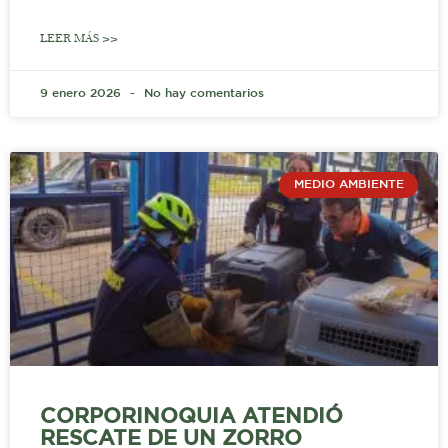
LEER MÁS >>
9 enero 2026
No hay comentarios
MEDIO AMBIENTE
CORPORINOQUIA ATENDIÓ
RESCATE DE UN ZORRO