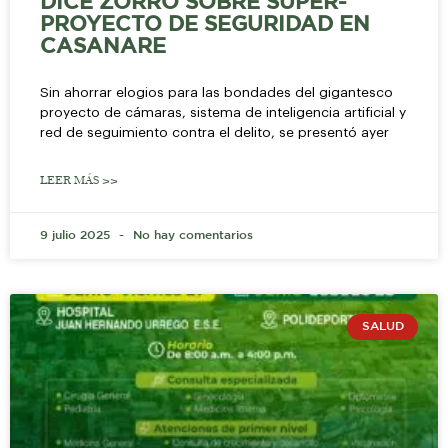
DICE ZORRO SOBRE SUPER-
PROYECTO DE SEGURIDAD EN
CASANARE
Sin ahorrar elogios para las bondades del gigantesco
proyecto de cámaras, sistema de inteligencia artificial y
red de seguimiento contra el delito, se presentó ayer
LEER MÁS >>
9 julio 2025
No hay comentarios
SALUD