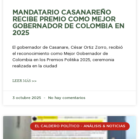
MANDATARIO CASANAREÑO
RECIBE PREMIO COMO MEJOR
GOBERNADOR DE COLOMBIA EN
2025
El gobernador de Casanare, César Ortiz Zorro, recibió
el reconocimiento como Mejor Gobernador de
Colombia en los Premios Politika 2025, ceremonia
realizada en la ciudad
LEER MÁS >>
3 octubre 2025
No hay comentarios
EL CALDERO POLÍTICO - ANÁLISIS & NOTICIAS