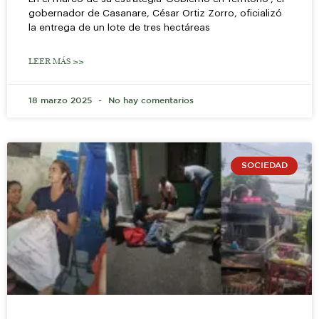
gobernador de Casanare, César Ortiz Zorro, oficializó
la entrega de un lote de tres hectáreas
LEER MÁS >>
18 marzo 2025
No hay comentarios
SOCIEDAD