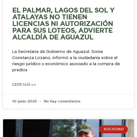
EL PALMAR, LAGOS DEL SOL Y
ATALAYAS NO TIENEN
LICENCIAS NI AUTORIZACIÓN
PARA SUS LOTEOS, ADVIERTE
ALCALDÍA DE AGUAZUL
La Secretaria de Gobierno de Aguazul, Sonia
Constanza Lozano, informó a la ciudadanía sobre el
riesgo jurídico y económico asociado a la compra de
predios
LEER MÁS >>
10 junio 2025
No hay comentarios
SOCIEDAD