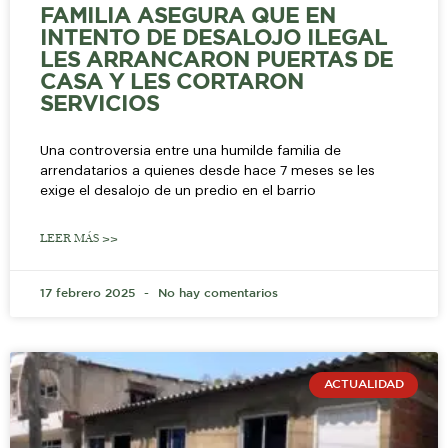
FAMILIA ASEGURA QUE EN
INTENTO DE DESALOJO ILEGAL
LES ARRANCARON PUERTAS DE
CASA Y LES CORTARON
SERVICIOS
Una controversia entre una humilde familia de
arrendatarios a quienes desde hace 7 meses se les
exige el desalojo de un predio en el barrio
LEER MÁS >>
17 febrero 2025
No hay comentarios
ACTUALIDAD