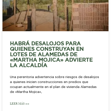
HABRÁ DESALOJOS PARA
QUIENES CONSTRUYAN EN
LOTES DE ALAMEDAS DE
«MARTHA MOJICA» ADVIERTE
LA ALCALDÍA
Una perentoria advertencia sobre riesgos de desalojos
a quienes inicien construcciones en predios que
ocupan actualmente en el plan de vivienda Alamedas
de «Martha Mojica»,
LEER MÁS >>