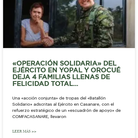
«OPERACIÓN SOLIDARIA» DEL
EJÉRCITO EN YOPAL Y OROCUÉ
DEJA 4 FAMILIAS LLENAS DE
FELICIDAD TOTAL…
Una «acción conjunta» de tropas del «Batallón
Solidario» adscritas al Ejército en Casanare, con el
refuerzo estratégico de un «escuadrón de apoyo» de
COMFACASANARE, llevaron
LEER MÁS >>