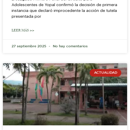
Adolescentes de Yopal confirmó la decisión de primera
instancia que declaró improcedente la acción de tutela
presentada por
LEER MÁS >>
27 septiembre 2025
No hay comentarios
ACTUALIDAD