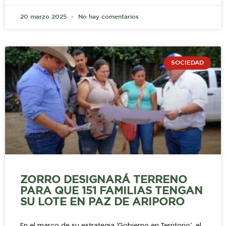
20 marzo 2025
No hay comentarios
SOCIEDAD
ZORRO DESIGNARÁ TERRENO
PARA QUE 151 FAMILIAS TENGAN
SU LOTE EN PAZ DE ARIPORO
En el marco de su estrategia ‘Gobierno en Territorio’, el