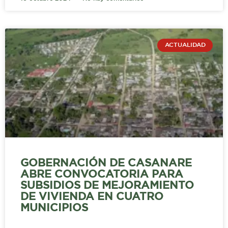
ACTUALIDAD
GOBERNACIÓN DE CASANARE
ABRE CONVOCATORIA PARA
SUBSIDIOS DE MEJORAMIENTO
DE VIVIENDA EN CUATRO
MUNICIPIOS