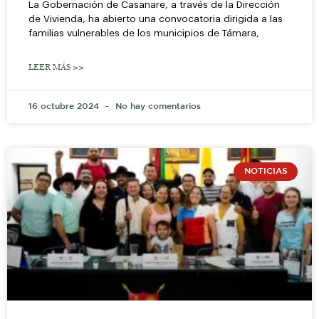
La Gobernación de Casanare, a través de la Dirección
de Vivienda, ha abierto una convocatoria dirigida a las
familias vulnerables de los municipios de Támara,
LEER MÁS >>
16 octubre 2024
No hay comentarios
NOTICIAS