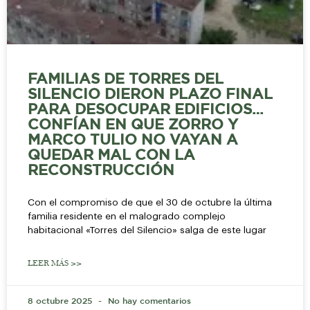
FAMILIAS DE TORRES DEL
SILENCIO DIERON PLAZO FINAL
PARA DESOCUPAR EDIFICIOS…
CONFÍAN EN QUE ZORRO Y
MARCO TULIO NO VAYAN A
QUEDAR MAL CON LA
RECONSTRUCCIÓN
Con el compromiso de que el 30 de octubre la última
familia residente en el malogrado complejo
habitacional «Torres del Silencio» salga de este lugar
LEER MÁS >>
8 octubre 2025
No hay comentarios