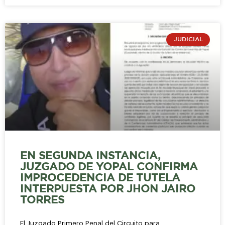
JUDICIAL
EN SEGUNDA INSTANCIA,
JUZGADO DE YOPAL CONFIRMA
IMPROCEDENCIA DE TUTELA
INTERPUESTA POR JHON JAIRO
TORRES
El Juzgado Primero Penal del Circuito para