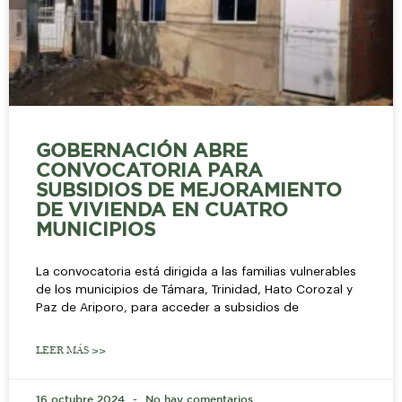
GOBERNACIÓN ABRE
CONVOCATORIA PARA
SUBSIDIOS DE MEJORAMIENTO
DE VIVIENDA EN CUATRO
MUNICIPIOS
La convocatoria está dirigida a las familias vulnerables
de los municipios de Támara, Trinidad, Hato Corozal y
Paz de Ariporo, para acceder a subsidios de
LEER MÁS >>
16 octubre 2024
No hay comentarios