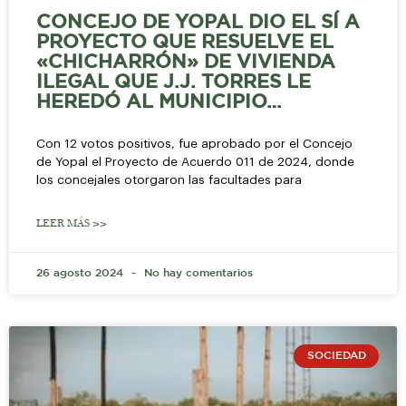
CONCEJO DE YOPAL DIO EL SÍ A
PROYECTO QUE RESUELVE EL
«CHICHARRÓN» DE VIVIENDA
ILEGAL QUE J.J. TORRES LE
HEREDÓ AL MUNICIPIO…
Con 12 votos positivos, fue aprobado por el Concejo
de Yopal el Proyecto de Acuerdo 011 de 2024, donde
los concejales otorgaron las facultades para
LEER MÁS >>
26 agosto 2024
No hay comentarios
SOCIEDAD