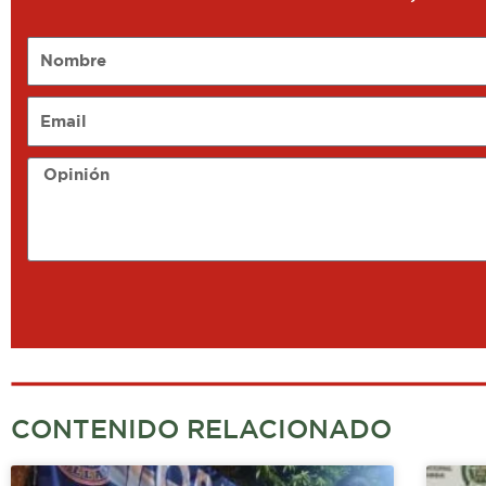
Nombre
Email
Opinión
CONTENIDO RELACIONADO