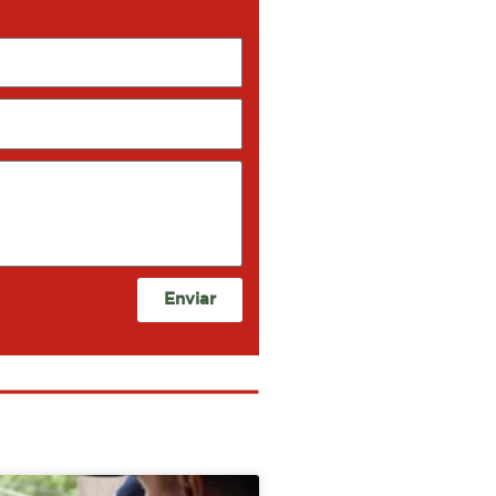
Enviar