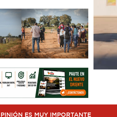
OPINIÓN ES MUY IMPORTANTE