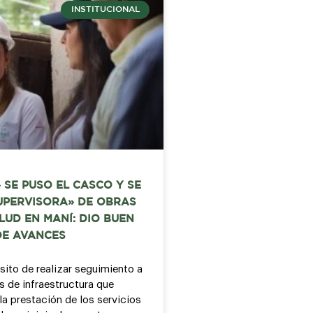
INSTITUCIONAL
 SE PUSO EL CASCO Y SE
UPERVISORA» DE OBRAS
LUD EN MANÍ: DIO BUEN
DE AVANCES
sito de realizar seguimiento a
s de infraestructura que
la prestación de los servicios