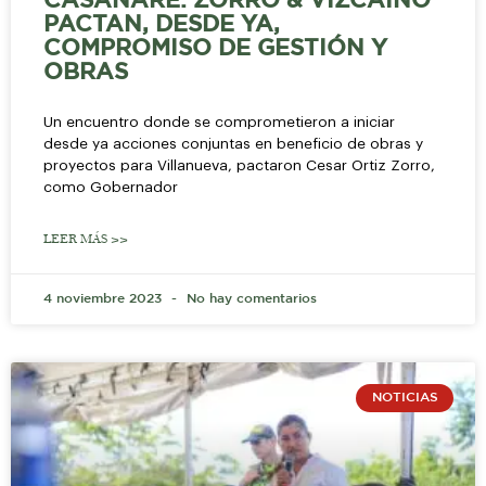
CASANARE: ZORRO & VIZCAÍNO
PACTAN, DESDE YA,
COMPROMISO DE GESTIÓN Y
OBRAS
Un encuentro donde se comprometieron a iniciar
desde ya acciones conjuntas en beneficio de obras y
proyectos para Villanueva, pactaron Cesar Ortiz Zorro,
como Gobernador
LEER MÁS >>
4 noviembre 2023
No hay comentarios
NOTICIAS