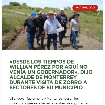
ACTUALIDAD
«DESDE LOS TIEMPOS DE
WILLIAM PÉREZ POR AQUÍ NO
VENÍA UN GOBERNADOR», DIJO
ALCALDE DE MONTERREY
DURANTE VISITA DE ZORRO A
SECTORES DE SU MUNICIPIO
Villanueva, Tauramena y Monterrey fueron los
municipios que esta semana recibieron al gobernador