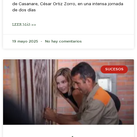
de Casanare, César Ortiz Zorro, en una intensa jornada
de dos días
LEER MÁS >>
19 mayo 2025
No hay comentarios
SUCESOS