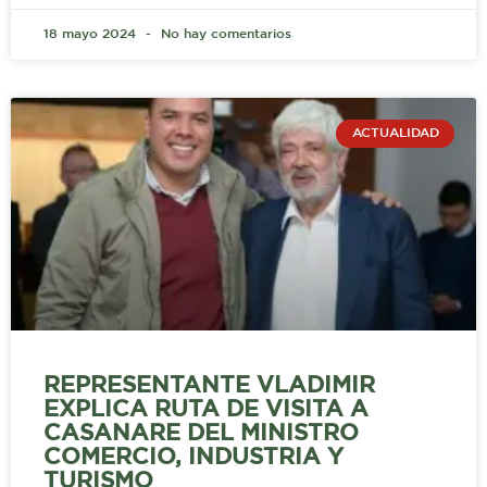
18 mayo 2024
No hay comentarios
ACTUALIDAD
REPRESENTANTE VLADIMIR
EXPLICA RUTA DE VISITA A
CASANARE DEL MINISTRO
COMERCIO, INDUSTRIA Y
TURISMO