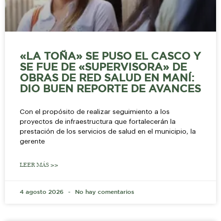
«LA TOÑA» SE PUSO EL CASCO Y
SE FUE DE «SUPERVISORA» DE
OBRAS DE RED SALUD EN MANÍ:
DIO BUEN REPORTE DE AVANCES
Con el propósito de realizar seguimiento a los
proyectos de infraestructura que fortalecerán la
prestación de los servicios de salud en el municipio, la
gerente
LEER MÁS >>
4 agosto 2026
No hay comentarios