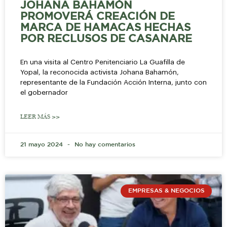
JOHANA BAHAMÓN
PROMOVERÁ CREACIÓN DE
MARCA DE HAMACAS HECHAS
POR RECLUSOS DE CASANARE
En una visita al Centro Penitenciario La Guafilla de
Yopal, la reconocida activista Johana Bahamón,
representante de la Fundación Acción Interna, junto con
el gobernador
LEER MÁS >>
21 mayo 2024
No hay comentarios
EMPRESAS & NEGOCIOS