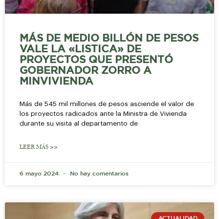
MÁS DE MEDIO BILLÓN DE PESOS
VALE LA «LISTICA» DE
PROYECTOS QUE PRESENTÓ
GOBERNADOR ZORRO A
MINVIVIENDA
Más de 545 mil millones de pesos asciende el valor de
los proyectos radicados ante la Ministra de Vivienda
durante su visita al departamento de
LEER MÁS >>
6 mayo 2024
No hay comentarios
ACTUALIDAD