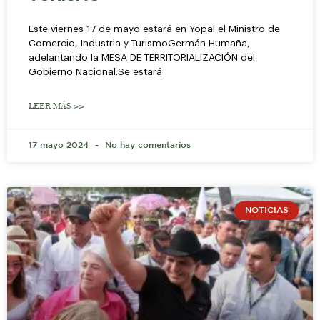
Este viernes 17 de mayo estará en Yopal el Ministro de
Comercio, Industria y TurismoGermán Humaña,
adelantando la MESA DE TERRITORIALIZACIÓN del
Gobierno Nacional.Se estará
LEER MÁS >>
17 mayo 2024
No hay comentarios
NOTICIAS