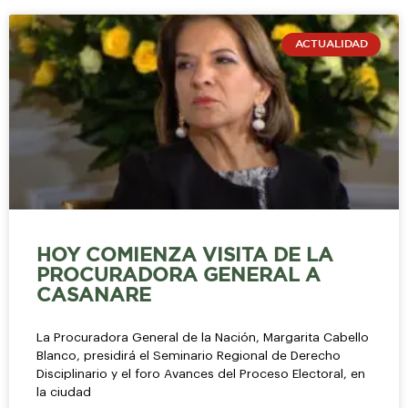
ACTUALIDAD
HOY COMIENZA VISITA DE LA
PROCURADORA GENERAL A
CASANARE
La Procuradora General de la Nación, Margarita Cabello
Blanco, presidirá el Seminario Regional de Derecho
Disciplinario y el foro Avances del Proceso Electoral, en
la ciudad