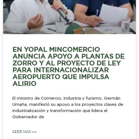
EN YOPAL MINCOMERCIO
ANUNCIA APOYO A PLANTAS DE
ZORRO Y AL PROYECTO DE LEY
PARA INTERNACIONALIZAR
AEROPUERTO QUE IMPULSA
ALIRIO
El ministro de Comercio, Industria y Turismo, Germán
Umaña, manifestó su apoyo a los proyectos claves de
industrialización y transformación que lidera el
Gobernador de
LEER MÁS >>