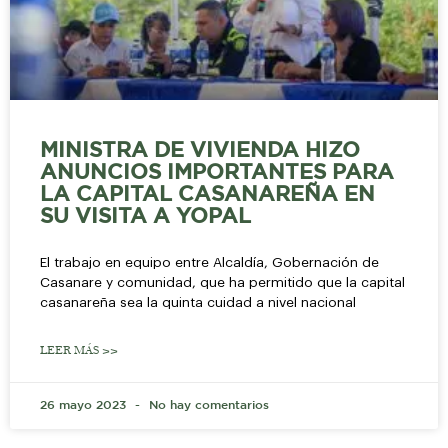
MINISTRA DE VIVIENDA HIZO
ANUNCIOS IMPORTANTES PARA
LA CAPITAL CASANAREÑA EN
SU VISITA A YOPAL
El trabajo en equipo entre Alcaldía, Gobernación de
Casanare y comunidad, que ha permitido que la capital
casanareña sea la quinta cuidad a nivel nacional
LEER MÁS >>
26 mayo 2023
No hay comentarios