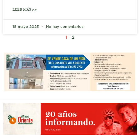
LEER MÁS >>
18 mayo 2023
No hay comentarios
1
2