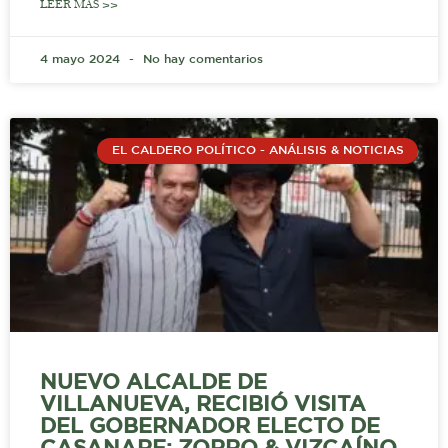
LEER MÁS >>
4 mayo 2024
No hay comentarios
EL CALDERO POLÍTICO - ANÁLISIS & NOTICIAS
NUEVO ALCALDE DE
VILLANUEVA, RECIBIÓ VISITA
DEL GOBERNADOR ELECTO DE