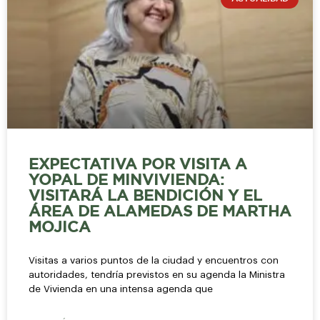
EXPECTATIVA POR VISITA A
YOPAL DE MINVIVIENDA:
VISITARÁ LA BENDICIÓN Y EL
ÁREA DE ALAMEDAS DE MARTHA
MOJICA
Visitas a varios puntos de la ciudad y encuentros con
autoridades, tendría previstos en su agenda la Ministra
de Vivienda en una intensa agenda que