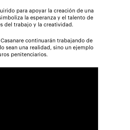
uirido para apoyar la creación de una
imboliza la esperanza y el talento de
 del trabajo y la creatividad.
e Casanare continuarán trabajando de
lo sean una realidad, sino un ejemplo
ros penitenciarios.