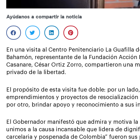
Ayúdanos a compartir la noticia
En una visita al Centro Penitenciario La Guafilla 
Bahamón, representante de la Fundación Acción I
Casanare, César Ortiz Zorro, compartieron una ma
privado de la libertad.
El propósito de esta visita fue doble: por un lado
emprendimientos y proyectos de resocialización qu
por otro, brindar apoyo y reconocimiento a sus in
El Gobernador manifestó que admira y motiva la 
unimos a la causa incansable que lidera de dignif
carcelaria y pospenada de Colombia” fueron sus 