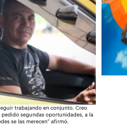
eguir trabajando en conjunto. Creo
 pedido segundas oportunidades, a la
edes se las merecen” afirmó.