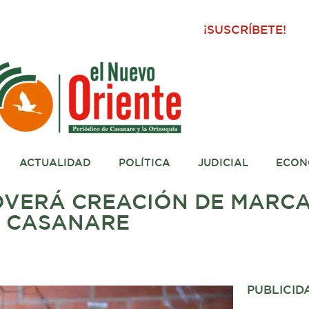
¡SUSCRÍBETE!
ACTUALIDAD
POLÍTICA
JUDICIAL
ECON
VERÁ CREACIÓN DE MARCA
E CASANARE
PUBLICID