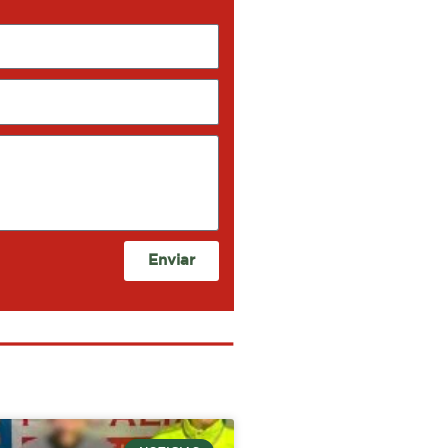
Enviar