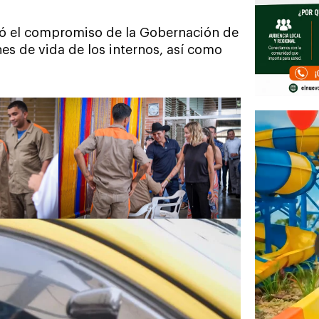
acó el compromiso de la Gobernación de
es de vida de los internos, así como