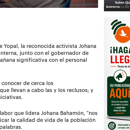
de Yopal, la reconocida activista Johana
nterna, junto con el gobernador de
ñana significativa con el personal
, conocer de cerca los
e llevan a cabo las y los reclusos; y
iciativas.
labor que lidera Johana Bahamón, “nos
icar la calidad de vida de la población
palabras.