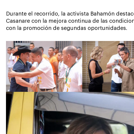
Durante el recorrido, la activista Bahamón dest
Casanare con la mejora continua de las condicion
con la promoción de segundas oportunidades.