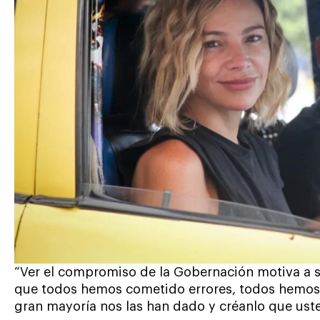
“Ver el compromiso de la Gobernación motiva a s
que todos hemos cometido errores, todos hemos
gran mayoría nos las han dado y créanlo que ust