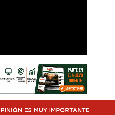
OPINIÓN ES MUY IMPORTANTE