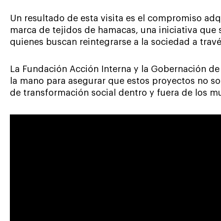
Un resultado de esta visita es el compromiso adq
marca de tejidos de hamacas, una iniciativa que s
quienes buscan reintegrarse a la sociedad a través
La Fundación Acción Interna y la Gobernación d
la mano para asegurar que estos proyectos no so
de transformación social dentro y fuera de los mu