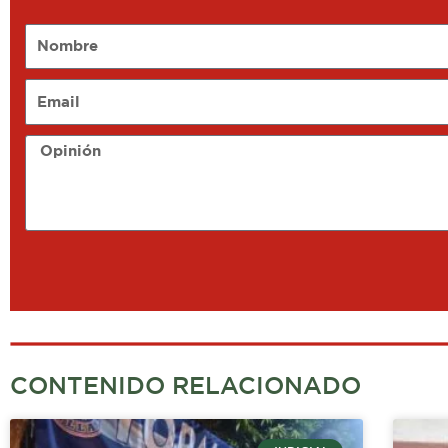
Nombre
Email
Opinión
CONTENIDO RELACIONADO