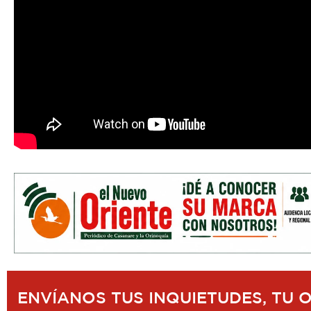
ENVÍANOS TUS INQUIETUDES, TU 