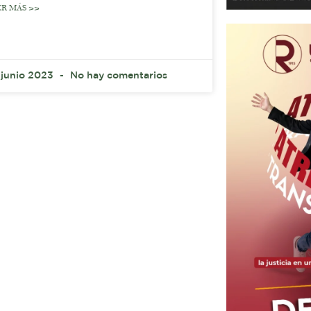
ER MÁS >>
 junio 2023
No hay comentarios