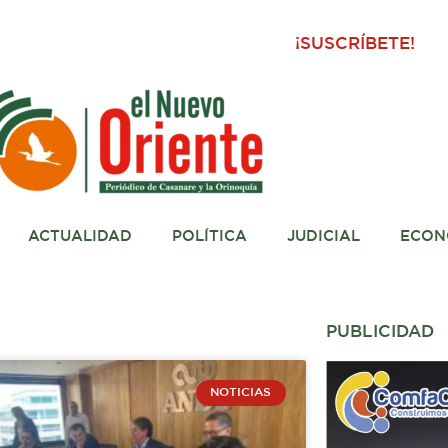
¡SUSCRÍBETE!
ACTUALIDAD
POLÍTICA
JUDICIAL
ECON
PUBLICIDAD
NOTICIAS