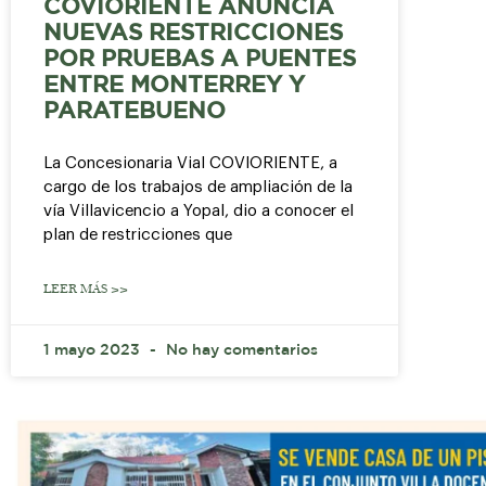
COVIORIENTE ANUNCIA
NUEVAS RESTRICCIONES
POR PRUEBAS A PUENTES
ENTRE MONTERREY Y
PARATEBUENO
La Concesionaria Vial COVIORIENTE, a
cargo de los trabajos de ampliación de la
vía Villavicencio a Yopal, dio a conocer el
plan de restricciones que
LEER MÁS >>
1 mayo 2023
No hay comentarios