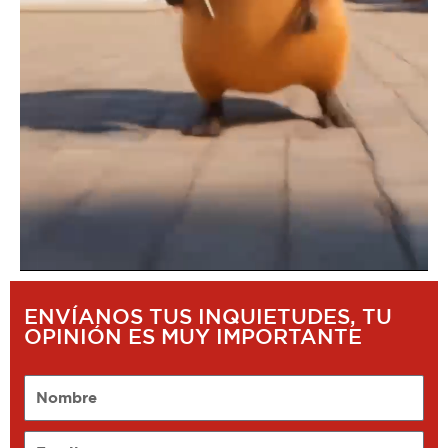
ENVÍANOS TUS INQUIETUDES, TU
OPINIÓN ES MUY IMPORTANTE
Nombre
Email