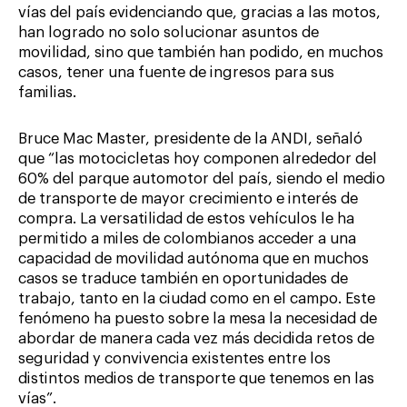
vías del país evidenciando que, gracias a las motos,
han logrado no solo solucionar asuntos de
movilidad, sino que también han podido, en muchos
casos, tener una fuente de ingresos para sus
familias.
Bruce Mac Master, presidente de la ANDI, señaló
que “las motocicletas hoy componen alrededor del
60% del parque automotor del país, siendo el medio
de transporte de mayor crecimiento e interés de
compra. La versatilidad de estos vehículos le ha
permitido a miles de colombianos acceder a una
capacidad de movilidad autónoma que en muchos
casos se traduce también en oportunidades de
trabajo, tanto en la ciudad como en el campo. Este
fenómeno ha puesto sobre la mesa la necesidad de
abordar de manera cada vez más decidida retos de
seguridad y convivencia existentes entre los
distintos medios de transporte que tenemos en las
vías”.