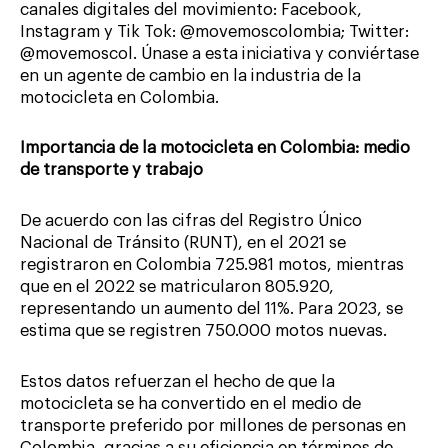
canales digitales del movimiento: Facebook,
Instagram y Tik Tok: @movemoscolombia; Twitter:
@movemoscol. Únase a esta iniciativa y conviértase
en un agente de cambio en la industria de la
motocicleta en Colombia.
Importancia de la motocicleta en Colombia: medio
de transporte y trabajo
De acuerdo con las cifras del Registro Único
Nacional de Tránsito (RUNT), en el 2021 se
registraron en Colombia 725.981 motos, mientras
que en el 2022 se matricularon 805.920,
representando un aumento del 11%. Para 2023, se
estima que se registren 750.000 motos nuevas.
Estos datos refuerzan el hecho de que la
motocicleta se ha convertido en el medio de
transporte preferido por millones de personas en
Colombia, gracias a su eficiencia en términos de