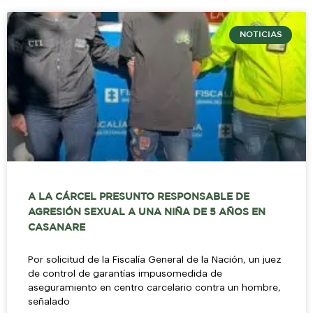
NOTICIAS
A LA CÁRCEL PRESUNTO RESPONSABLE DE
AGRESIÓN SEXUAL A UNA NIÑA DE 5 AÑOS EN
CASANARE
Por solicitud de la Fiscalía General de la Nación, un juez
de control de garantías impusomedida de
aseguramiento en centro carcelario contra un hombre,
señalado