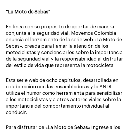
“La Moto de Sebas”
En línea con su propósito de aportar de manera
conjunta a la seguridad vial, Movemos Colombia
anuncia el lanzamiento de la serie web «La Moto de
Sebas», creada para llamar la atención de los
motociclistas y concienciarlos sobre la importancia
de la seguridad vial y la responsabilidad al disfrutar
del estilo de vida que representa la motocicleta.
Esta serie web de ocho capítulos, desarrollada en
colaboración con las ensambladoras y la ANDI,
utiliza el humor como herramienta para sensibilizar
a los motociclistas y a otros actores viales sobre la
importancia del comportamiento individual al
conducir.
Para disfrutar de «La Moto de Sebas» ingrese a los