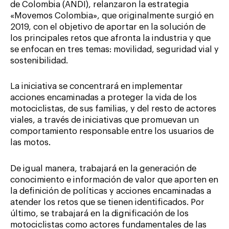
de Colombia (ANDI), relanzaron la estrategia
«Movemos Colombia», que originalmente surgió en
2019, con el objetivo de aportar en la solución de
los principales retos que afronta la industria y que
se enfocan en tres temas: movilidad, seguridad vial y
sostenibilidad.
La iniciativa se concentrará en implementar
acciones encaminadas a proteger la vida de los
motociclistas, de sus familias, y del resto de actores
viales, a través de iniciativas que promuevan un
comportamiento responsable entre los usuarios de
las motos.
De igual manera, trabajará en la generación de
conocimiento e información de valor que aporten en
la definición de políticas y acciones encaminadas a
atender los retos que se tienen identificados. Por
último, se trabajará en la dignificación de los
motociclistas como actores fundamentales de las