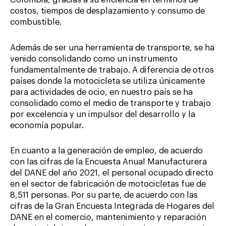
costos, tiempos de desplazamiento y consumo de
combustible.
Además de ser una herramienta de transporte, se ha
venido consolidando como un instrumento
fundamentalmente de trabajo. A diferencia de otros
países donde la motocicleta se utiliza únicamente
para actividades de ocio, en nuestro país se ha
consolidado como el medio de transporte y trabajo
por excelencia y un impulsor del desarrollo y la
economía popular.
En cuanto a la generación de empleo, de acuerdo
con las cifras de la Encuesta Anual Manufacturera
del DANE del año 2021, el personal ocupado directo
en el sector de fabricación de motocicletas fue de
8,511 personas. Por su parte, de acuerdo con las
cifras de la Gran Encuesta Integrada de Hogares del
DANE en el comercio, mantenimiento y reparación