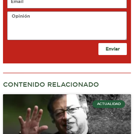
Opinión
Enviar
CONTENIDO RELACIONADO
ACTUALIDAD