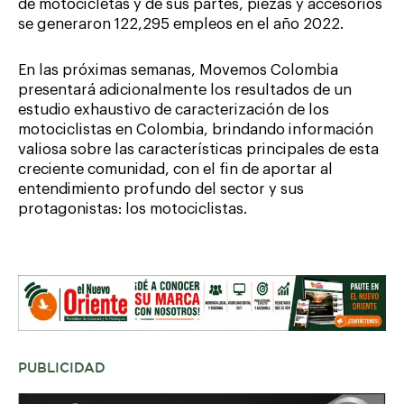
de motocicletas y de sus partes, piezas y accesorios
se generaron 122,295 empleos en el año 2022.
En las próximas semanas, Movemos Colombia
presentará adicionalmente los resultados de un
estudio exhaustivo de caracterización de los
motociclistas en Colombia, brindando información
valiosa sobre las características principales de esta
creciente comunidad, con el fin de aportar al
entendimiento profundo del sector y sus
protagonistas: los motociclistas.
PUBLICIDAD