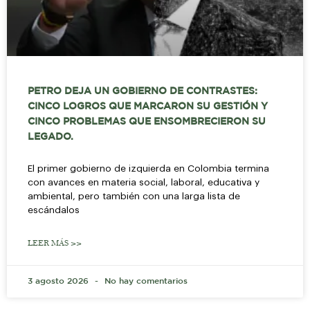
PETRO DEJA UN GOBIERNO DE CONTRASTES:
CINCO LOGROS QUE MARCARON SU GESTIÓN Y
CINCO PROBLEMAS QUE ENSOMBRECIERON SU
LEGADO.
El primer gobierno de izquierda en Colombia termina
con avances en materia social, laboral, educativa y
ambiental, pero también con una larga lista de
escándalos
LEER MÁS >>
3 agosto 2026
No hay comentarios