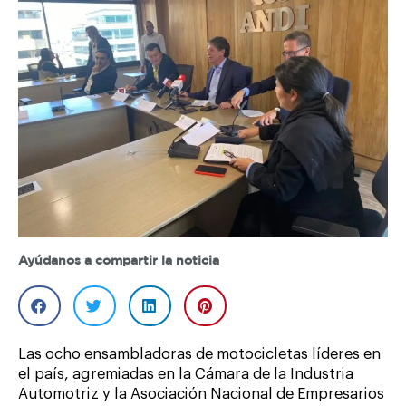
Ayúdanos a compartir la noticia
Las ocho ensambladoras de motocicletas líderes en
el país, agremiadas en la Cámara de la Industria
Automotriz y la Asociación Nacional de Empresarios