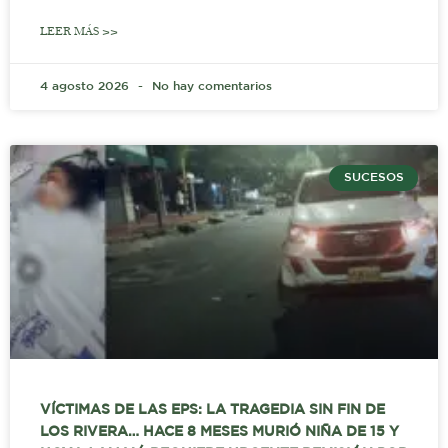
LEER MÁS >>
4 agosto 2026
No hay comentarios
SUCESOS
VÍCTIMAS DE LAS EPS: LA TRAGEDIA SIN FIN DE
LOS RIVERA… HACE 8 MESES MURIÓ NIÑA DE 15 Y