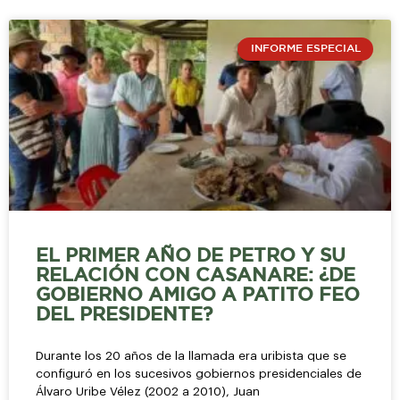
INFORME ESPECIAL
EL PRIMER AÑO DE PETRO Y SU
RELACIÓN CON CASANARE: ¿DE
GOBIERNO AMIGO A PATITO FEO
DEL PRESIDENTE?
Durante los 20 años de la llamada era uribista que se
configuró en los sucesivos gobiernos presidenciales de
Álvaro Uribe Vélez (2002 a 2010), Juan