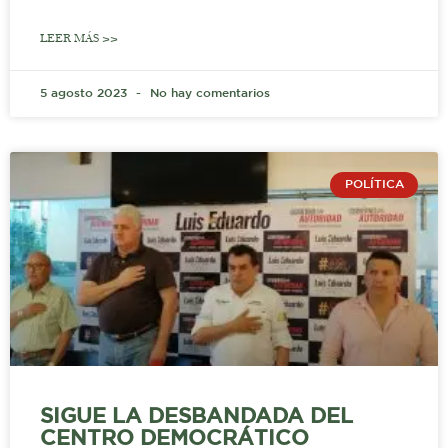
LEER MÁS >>
5 agosto 2023
No hay comentarios
POLÍTICA
SIGUE LA DESBANDADA DEL
CENTRO DEMOCRÁTICO