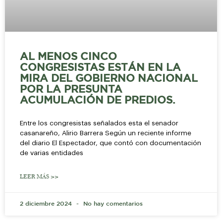
AL MENOS CINCO
CONGRESISTAS ESTÁN EN LA
MIRA DEL GOBIERNO NACIONAL
POR LA PRESUNTA
ACUMULACIÓN DE PREDIOS.
Entre los congresistas señalados esta el senador
casanareño, Alirio Barrera Según un reciente informe
del diario El Espectador, que contó con documentación
de varias entidades
LEER MÁS >>
2 diciembre 2024
No hay comentarios