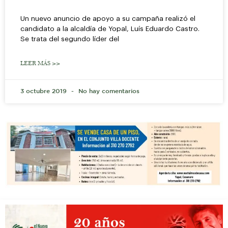
Un nuevo anuncio de apoyo a su campaña realizó el
candidato a la alcaldía de Yopal, Luís Eduardo Castro.
Se trata del segundo líder del
LEER MÁS >>
3 octubre 2019
No hay comentarios