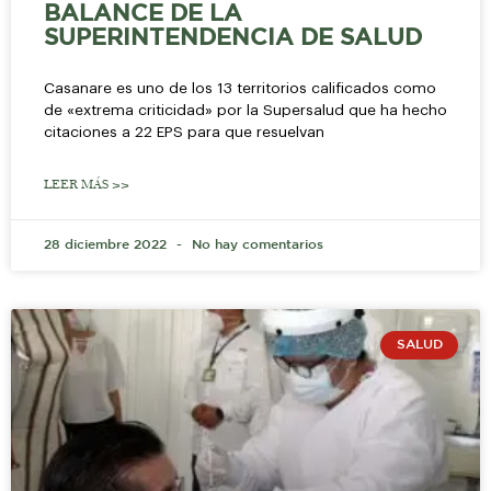
BALANCE DE LA
SUPERINTENDENCIA DE SALUD
Casanare es uno de los 13 territorios calificados como
de «extrema criticidad» por la Supersalud que ha hecho
citaciones a 22 EPS para que resuelvan
LEER MÁS >>
28 diciembre 2022
No hay comentarios
SALUD