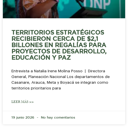
TERRITORIOS ESTRATÉGICOS
RECIBIERON CERCA DE $2,1
BILLONES EN REGALÍAS PARA
PROYECTOS DE DESARROLLO,
EDUCACIÓN Y PAZ
Entrevista a Natalia Irene Molina Posso | Directora
General, Planeación Nacional Los departamentos de
Casanare, Arauca, Meta y Boyacá se integran como
territorios prioritarios para
LEER MÁS >>
19 junio 2026
No hay comentarios