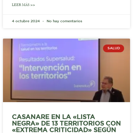
LEER MÁS >>
4 octubre 2024
No hay comentarios
SALUD
CASANARE EN LA «LISTA
NEGRA» DE 13 TERRITORIOS CON
«EXTREMA CRITICIDAD» SEGÚN