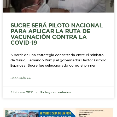
SUCRE SERÁ PILOTO NACIONAL
PARA APLICAR LA RUTA DE
VACUNACIÓN CONTRA LA
COVID-19
A partir de una estrategia concertada entre el ministro
de Salud, Fernando Ruiz y el gobernador Héctor Olimpo
Espinosa, Sucre fue seleccionado como el primer
LEER MÁS >>
3 febrero 2021
No hay comentarios