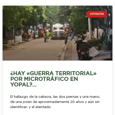
OPINIÓN
¿HAY «GUERRA TERRITORIAL»
POR MICROTRÁFICO EN
YOPAL?…
El hallazgo de la cabeza, las dos piernas y una mano,
de una joven de aproximadamente 20 años y aún sin
identificar; y el atentado