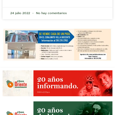
24 julio 2022
No hay comentarios