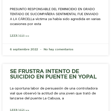
PRESUNTO RESPONSABLE DEL FEMINICIDIO EN GRADO
TENTADO DE SUCOMPAÑERA SENTIMENTAL FUE ENVIADO
A LA CÁRCELLa víctima ya había sido agredida en varias
ocasiones por esta
LEER MÁS >>
6 septiembre 2022
No hay comentarios
SE FRUSTRA INTENTO DE
SUICIDIO EN PUENTE EN YOPAL
La oportuna labor de persuasión de una controladora
vial que observó la actitud de una joven que trató de
lanzarse del puente La Cabuya, a
LEER MÁS >>