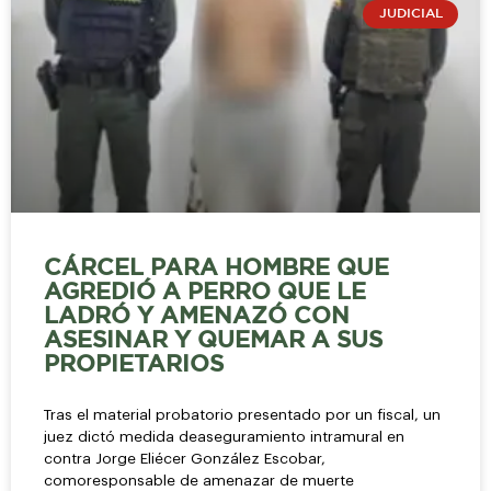
JUDICIAL
CÁRCEL PARA HOMBRE QUE
AGREDIÓ A PERRO QUE LE
LADRÓ Y AMENAZÓ CON
ASESINAR Y QUEMAR A SUS
PROPIETARIOS
Tras el material probatorio presentado por un fiscal, un
juez dictó medida deaseguramiento intramural en
contra Jorge Eliécer González Escobar,
comoresponsable de amenazar de muerte