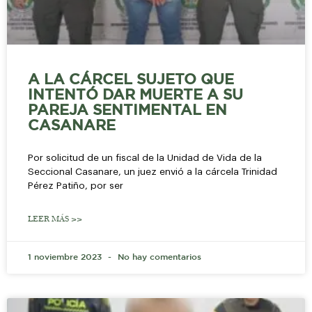
A LA CÁRCEL SUJETO QUE
INTENTÓ DAR MUERTE A SU
PAREJA SENTIMENTAL EN
CASANARE
Por solicitud de un fiscal de la Unidad de Vida de la
Seccional Casanare, un juez envió a la cárcela Trinidad
Pérez Patiño, por ser
LEER MÁS >>
1 noviembre 2023
No hay comentarios