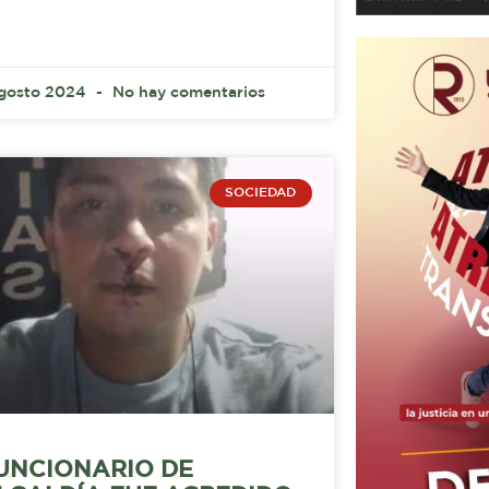
agosto 2024
No hay comentarios
SOCIEDAD
UNCIONARIO DE