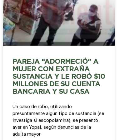
PAREJA “ADORMECIÓ” A
MUJER CON EXTRAÑA
SUSTANCIA Y LE ROBÓ $10
MILLONES DE SU CUENTA
BANCARIA Y SU CASA
Un caso de robo, utilizando
presuntamente algún tipo de sustancia (se
investiga si escopolamina), se presentó
ayer en Yopal, según denuncias de la
adulta mayor