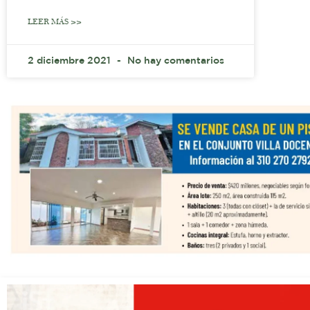
LEER MÁS >>
2 diciembre 2021
No hay comentarios