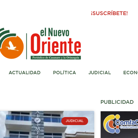
¡SUSCRÍBETE!
ACTUALIDAD
POLÍTICA
JUDICIAL
ECON
PUBLICIDAD
JUDICIAL